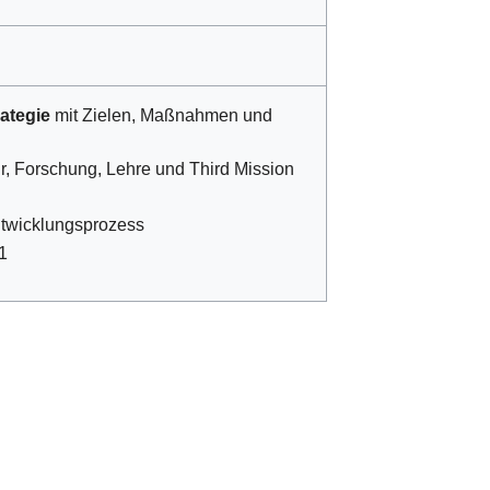
ategie
mit Zielen, Maßnahmen und
r, Forschung, Lehre und Third Mission
Entwicklungsprozess
1