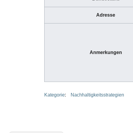
Adresse
Anmerkungen
Kategorie
:
Nachhaltigkeitsstrategien