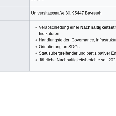
Universitätsstraße 30, 95447 Bayreuth
Verabschiedung einer
Nachhaltigkeitsstr
Indikatoren
Handlungsfelder: Governance, Infrastruktu
Orientierung an SDGs
Statusübergreifender und partizipativer 
Jährliche Nachhaltigkeitsberichte seit 202