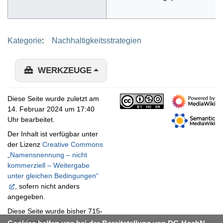
Kategorie
:
Nachhaltigkeitsstrategien
WERKZEUGE
Diese Seite wurde zuletzt am
14. Februar 2024 um 17:40
Uhr bearbeitet.
Der Inhalt ist verfügbar unter
der Lizenz
Creative Commons
„Namensnennung – nicht
kommerziell – Weitergabe
unter gleichen Bedingungen“
, sofern nicht anders
angegeben.
Diese Seite wurde bisher 715-
mal abgerufen.