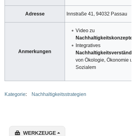
Adresse
Innstraße 41, 94032 Passau
Video zu
Nachhaltigkeitskonzepten
Integratives
Anmerkungen
Nachhaltigkeitsverständn
von Ökologie, Ökonomie un
Sozialem
Kategorie
:
Nachhaltigkeitsstrategien
WERKZEUGE