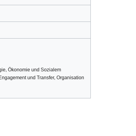
ogie, Ökonomie und Sozialem
Engagement und Transfer, Organisation