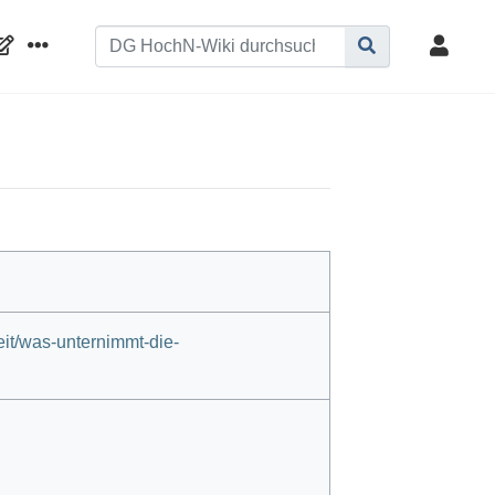
keit/was-unternimmt-die-