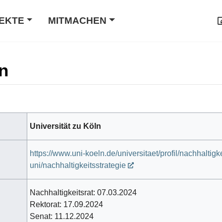
EKTE
MITMACHEN
ln
Universität zu Köln
https://www.uni-koeln.de/universitaet/profil/nachhaltig
uni/nachhaltigkeitsstrategie
Nachhaltigkeitsrat: 07.03.2024
Rektorat: 17.09.2024
Senat: 11.12.2024