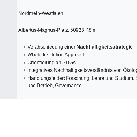
Nordrhein-Westfalen
Albertus-Magnus-Platz, 50923 Köln
Verabschiedung einer
Nachhaltigkeitsstrategie
Whole Institution Approach
Orientierung an SDGs
Integratives Nachhaltigkeitsverständnis von Ökol
Handlungsfelder: Forschung, Lehre und Studium, 
und Betrieb, Governance