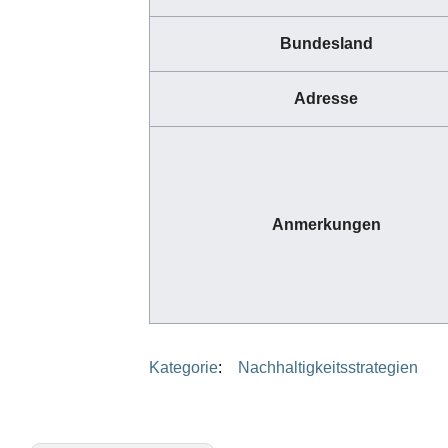
Bundesland
Adresse
Anmerkungen
Kategorie
:
Nachhaltigkeitsstrategien