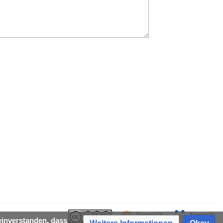
einverstanden, dass