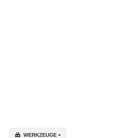
WERKZEUGE