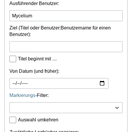
Ausführender Benutzer:
Ziel (Titel oder Benutzer:Benutzername für einen
Benutzer):
Titel beginnt mit …
Von Datum (und früher):
Markierungs
-Filter:
Auswahl umkehren