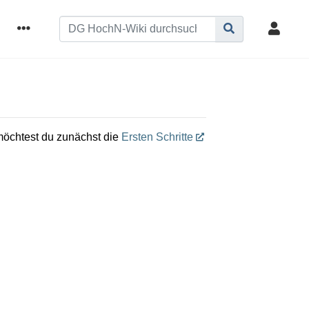
 möchtest du zunächst die
Ersten Schritte