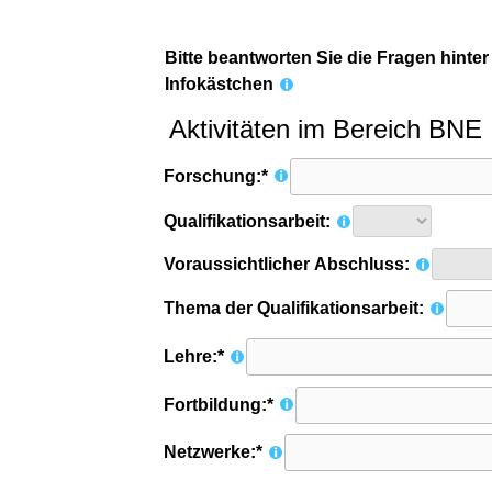
Bitte beantworten Sie die Fragen hinter
Infokästchen
Aktivitäten im Bereich BNE
Forschung:*
Qualifikationsarbeit:
Voraussichtlicher Abschluss:
Thema der Qualifikationsarbeit:
Lehre:*
Fortbildung:*
Netzwerke:*