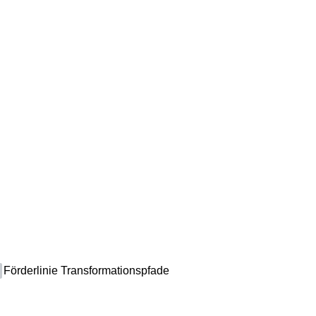
Förderlinie Transformationspfade