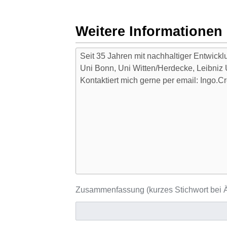
Weitere Informationen
Zusammenfassung (kurzes Stichwort bei Ä