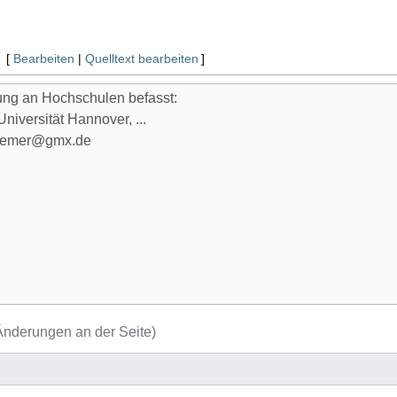
[
Bearbeiten
|
Quelltext bearbeiten
]
nderungen an der Seite)