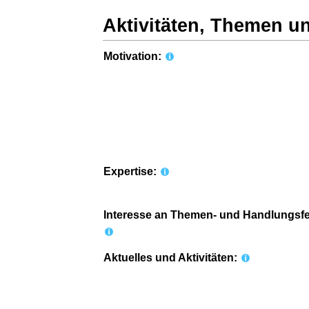
Aktivitäten, Themen u
Motivation:
Expertise:
Interesse an Themen- und Handlungsfe
Aktuelles und Aktivitäten: