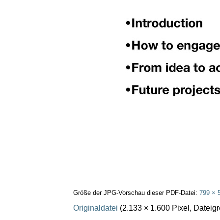
Größe der JPG-Vorschau dieser PDF-Datei:
799 × 
Originaldatei
(2.133 × 1.600 Pixel, Datei