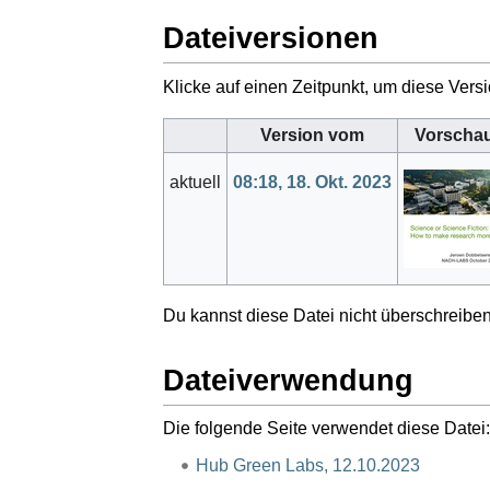
Dateiversionen
Klicke auf einen Zeitpunkt, um diese Versi
Version vom
Vorschau
aktuell
08:18, 18. Okt. 2023
Du kannst diese Datei nicht überschreiben
Dateiverwendung
Die folgende Seite verwendet diese Datei:
Hub Green Labs, 12.10.2023