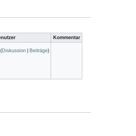
nutzer
Kommentar
(
Diskussion
|
Beiträge
)