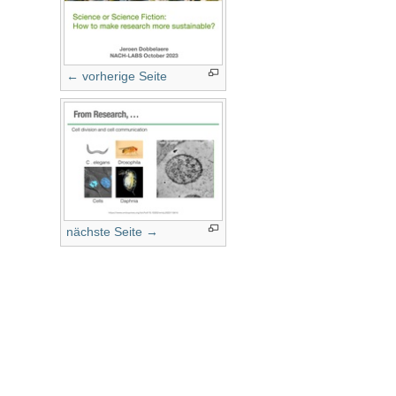
← vorherige Seite
nächste Seite →