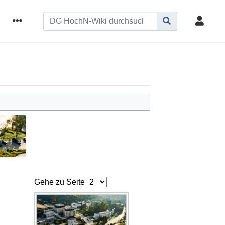
Gehe zu Seite