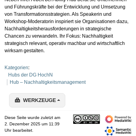
und Führungskräfte bei der Entwicklung und Umsetzung
von Transformationsstrategien. Als Speakerin und
Workshop-Moderatorin inspiriert sie Organisationen dazu,
Nachhaltigkeitsherausforderungen in strategische
Chancen zu verwandeln. Ihr Fokus: Nachhaltigkeit
strategisch relevant, operativ machbar und wirtschaftlich
wirksam gestalten.
Kategorien
:
Hubs der DG HochN
Hub – Nachhaltigkeitsmanagement
WERKZEUGE
Diese Seite wurde zuletzt am
2. Dezember 2025 um 11:39
Uhr bearbeitet.