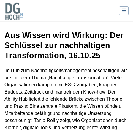
Aus Wissen wird Wirkung: Der
Schlüssel zur nachhaltigen
Transformation, 16.10.25
Wechseln zu:
Navigation
,
Suche
Im Hub zum Nachhaltigkeitsmanagement beschäftigen wir
uns mit dem Thema „Nachhaltige Transformation“. Viele
Organisationen kämpfen mit ESG-Vorgaben, knappen
Budgets, Zeitdruck und mangelndem Know-how. Der
Ability Hub liefert die fehlende Brücke zwischen Theorie
und Praxis: Eine zentrale Plattform, die Wissen bündelt,
Mitarbeitende befähigt und nachhaltige Umsetzung
beschleunigt. Tanja Reilly zeigt, wie Organisationen durch
Klarheit, digitale Tools und Vernetzung echte Wirkung