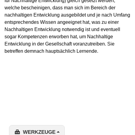
für Nachhaltige Entwicklung) gleich gesetzt werden,
welche bescheinigen, dass man sich im Bereich der
nachhaltigen Entwicklung ausgebildet und je nach Umfang
entsprechendes Wissen angeeignet hat, was zu einer
Nachhaltigen Entwicklung notwendig ist und eventuell
sogar Kompetenzen erworben hat, um Nachhaltige
Entwicklung in der Gesellschaft voranzutreiben. Sie
betreffen demnach hauptsächlich Lernende.
WERKZEUGE