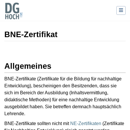
BNE-Zertifikat
Wechseln zu:
Navigation
,
Suche
Allgemeines
BNE-Zertifikate (Zertifikate für die Bildung für nachhaltige
Entwicklung), bescheinigen den Besitzenden, dass sie
sich im Bereich der Ausbildung (Inhaltsvermittlung,
didaktische Methoden) für eine nachhaltige Entwicklung
ausgebildet haben. Sie betreffen demnach hauptsächlich
Lehrende.
BNE-Zertifikate sollten nicht mit
NE-Zertifikaten
(Zertifikate