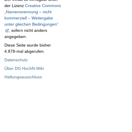
der Lizenz
Creative Commons
„Namensnennung – nicht
kommerziell – Weitergabe
unter gleichen Bedingungen“
, sofern nicht anders
angegeben.
Diese Seite wurde bisher
4.878-mal abgerufen.
Datenschutz
Über DG HochN-Wiki
Haftungsausschluss