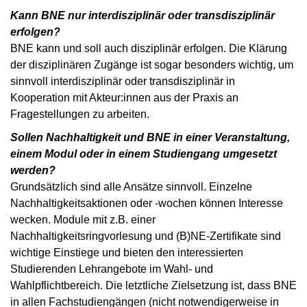
Kann BNE nur interdisziplinär oder transdisziplinär
erfolgen?
BNE kann und soll auch disziplinär erfolgen. Die Klärung
der disziplinären Zugänge ist sogar besonders wichtig, um
sinnvoll interdisziplinär oder transdisziplinär in
Kooperation mit Akteur:innen aus der Praxis an
Fragestellungen zu arbeiten.
Sollen Nachhaltigkeit und BNE in einer Veranstaltung,
einem Modul oder in einem Studiengang umgesetzt
werden?
Grundsätzlich sind alle Ansätze sinnvoll. Einzelne
Nachhaltigkeitsaktionen oder -wochen können Interesse
wecken. Module mit z.B. einer
Nachhaltigkeitsringvorlesung und (B)NE-Zertifikate sind
wichtige Einstiege und bieten den interessierten
Studierenden Lehrangebote im Wahl- und
Wahlpflichtbereich. Die letztliche Zielsetzung ist, dass BNE
in allen Fachstudiengängen (nicht notwendigerweise in