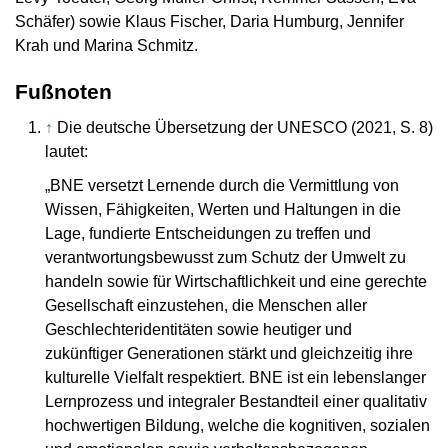
Schäfer) sowie Klaus Fischer, Daria Humburg, Jennifer
Krah und Marina Schmitz.
Fußnoten
↑
Die deutsche Übersetzung der UNESCO (2021, S. 8)
lautet:
„BNE versetzt Lernende durch die Vermittlung von
Wissen, Fähigkeiten, Werten und Haltungen in die
Lage, fundierte Entscheidungen zu treffen und
verantwortungsbewusst zum Schutz der Umwelt zu
handeln sowie für Wirtschaftlichkeit und eine gerechte
Gesellschaft einzustehen, die Menschen aller
Geschlechteridentitäten sowie heutiger und
zukünftiger Generationen stärkt und gleichzeitig ihre
kulturelle Vielfalt respektiert. BNE ist ein lebenslanger
Lernprozess und integraler Bestandteil einer qualitativ
hochwertigen Bildung, welche die kognitiven, sozialen