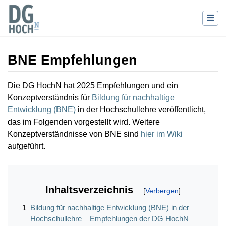
BNE Empfehlungen
Wechseln zu:
Navigation
,
Suche
Die DG HochN hat 2025 Empfehlungen und ein
Konzeptverständnis für
Bildung für nachhaltige
Entwicklung (BNE)
in der Hochschullehre veröffentlicht,
das im Folgenden vorgestellt wird. Weitere
Konzeptverständnisse von BNE sind
hier im Wiki
aufgeführt.
Inhaltsverzeichnis
1
Bildung für nachhaltige Entwicklung (BNE) in der
Hochschullehre – Empfehlungen der DG HochN