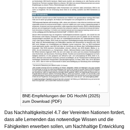
BNE-Empfehlungen der DG HochN (2025)
zum Download (PDF)
Das Nachhaltigkeitsziel 4.7 der Vereinten Nationen fordert,
dass alle Lernenden das notwendige Wissen und die
Fähigkeiten erwerben sollen, um Nachhaltige Entwicklung