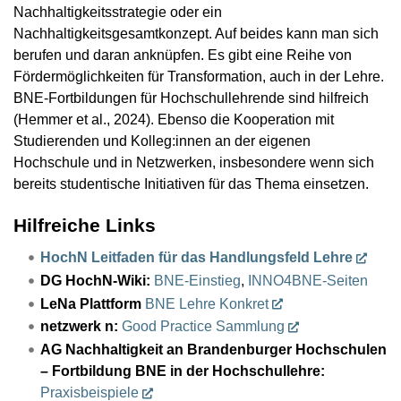
Nachhaltigkeitsstrategie oder ein
Nachhaltigkeitsgesamtkonzept. Auf beides kann man sich
berufen und daran anknüpfen. Es gibt eine Reihe von
Fördermöglichkeiten für Transformation, auch in der Lehre.
BNE-Fortbildungen für Hochschullehrende sind hilfreich
(Hemmer et al., 2024). Ebenso die Kooperation mit
Studierenden und Kolleg:innen an der eigenen
Hochschule und in Netzwerken, insbesondere wenn sich
bereits studentische Initiativen für das Thema einsetzen.
Hilfreiche Links
HochN Leitfaden für das Handlungsfeld Lehre
DG HochN-Wiki:
BNE-Einstieg
,
INNO4BNE-Seiten
LeNa Plattform
BNE Lehre Konkret
netzwerk n:
Good Practice Sammlung
AG Nachhaltigkeit an Brandenburger Hochschulen
– Fortbildung BNE in der Hochschullehre:
Praxisbeispiele