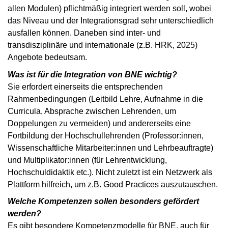
allen Modulen) pflichtmäßig integriert werden soll, wobei
das Niveau und der Integrationsgrad sehr unterschiedlich
ausfallen können. Daneben sind inter- und
transdisziplinäre und internationale (z.B. HRK, 2025)
Angebote bedeutsam.
Was ist für die Integration von BNE wichtig?
Sie erfordert einerseits die entsprechenden
Rahmenbedingungen (Leitbild Lehre, Aufnahme in die
Curricula, Absprache zwischen Lehrenden, um
Doppelungen zu vermeiden) und andererseits eine
Fortbildung der Hochschullehrenden (Professor:innen,
Wissenschaftliche Mitarbeiter:innen und Lehrbeauftragte)
und Multiplikator:innen (für Lehrentwicklung,
Hochschuldidaktik etc.). Nicht zuletzt ist ein Netzwerk als
Plattform hilfreich, um z.B. Good Practices auszutauschen.
Welche Kompetenzen sollen besonders gefördert
werden?
Es gibt besondere Kompetenzmodelle für BNE, auch für