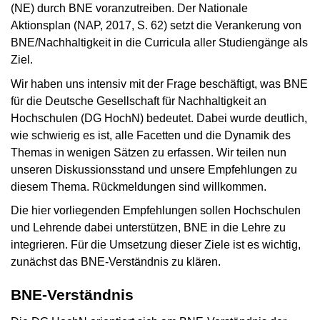
(NE) durch BNE voranzutreiben. Der Nationale
Aktionsplan (NAP, 2017, S. 62) setzt die Verankerung von
BNE/Nachhaltigkeit in die Curricula aller Studiengänge als
Ziel.
Wir haben uns intensiv mit der Frage beschäftigt, was BNE
für die Deutsche Gesellschaft für Nachhaltigkeit an
Hochschulen (DG HochN) bedeutet. Dabei wurde deutlich,
wie schwierig es ist, alle Facetten und die Dynamik des
Themas in wenigen Sätzen zu erfassen. Wir teilen nun
unseren Diskussionsstand und unsere Empfehlungen zu
diesem Thema. Rückmeldungen sind willkommen.
Die hier vorliegenden Empfehlungen sollen Hochschulen
und Lehrende dabei unterstützen, BNE in die Lehre zu
integrieren. Für die Umsetzung dieser Ziele ist es wichtig,
zunächst das BNE-Verständnis zu klären.
BNE-Verständnis