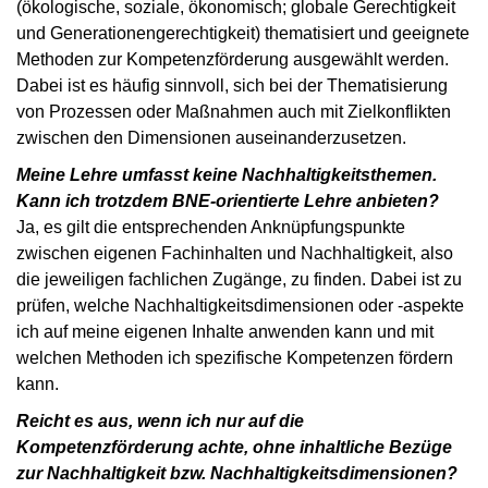
(ökologische, soziale, ökonomisch; globale Gerechtigkeit
und Generationengerechtigkeit) thematisiert und geeignete
Methoden zur Kompetenzförderung ausgewählt werden.
Dabei ist es häufig sinnvoll, sich bei der Thematisierung
von Prozessen oder Maßnahmen auch mit Zielkonflikten
zwischen den Dimensionen auseinanderzusetzen.
Meine Lehre umfasst keine Nachhaltigkeitsthemen.
Kann ich trotzdem BNE-orientierte Lehre anbieten?
Ja, es gilt die entsprechenden Anknüpfungspunkte
zwischen eigenen Fachinhalten und Nachhaltigkeit, also
die jeweiligen fachlichen Zugänge, zu finden. Dabei ist zu
prüfen, welche Nachhaltigkeitsdimensionen oder -aspekte
ich auf meine eigenen Inhalte anwenden kann und mit
welchen Methoden ich spezifische Kompetenzen fördern
kann.
Reicht es aus, wenn ich nur auf die
Kompetenzförderung achte, ohne inhaltliche Bezüge
zur Nachhaltigkeit bzw. Nachhaltigkeitsdimensionen?