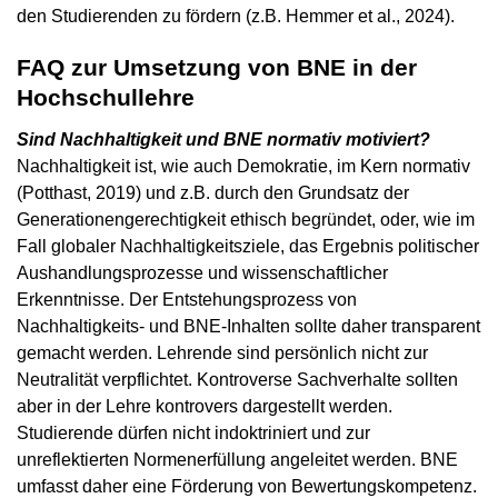
den Studierenden zu fördern (z.B. Hemmer et al., 2024).
FAQ zur Umsetzung von BNE in der
Hochschullehre
Sind Nachhaltigkeit und BNE normativ motiviert?
Nachhaltigkeit ist, wie auch Demokratie, im Kern normativ
(Potthast, 2019) und z.B. durch den Grundsatz der
Generationengerechtigkeit ethisch begründet, oder, wie im
Fall globaler Nachhaltigkeitsziele, das Ergebnis politischer
Aushandlungsprozesse und wissenschaftlicher
Erkenntnisse. Der Entstehungsprozess von
Nachhaltigkeits- und BNE-Inhalten sollte daher transparent
gemacht werden. Lehrende sind persönlich nicht zur
Neutralität verpflichtet. Kontroverse Sachverhalte sollten
aber in der Lehre kontrovers dargestellt werden.
Studierende dürfen nicht indoktriniert und zur
unreflektierten Normenerfüllung angeleitet werden. BNE
umfasst daher eine Förderung von Bewertungskompetenz.