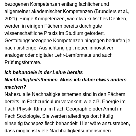
bezogenen Kompetenzen entlang fachlicher und
allgemeiner akademischer Kompetenzen (Brundiers et al.,
2021). Einige Kompetenzen, wie etwa kritisches Denken,
werden in einigen Fächern bereits durch gute
wissenschaftliche Praxis im Studium gefördert.
Gestaltungsbezogene Kompetenzen hingegen bedürfen je
nach bisheriger Ausrichtung ggf. neuer, innovativer
analoger oder digitaler Lehr-Lernformate und auch
Prüfungsformate.
Ich behandele in der Lehre bereits
Nachhaltigkeitsthemen. Muss ich dabei etwas anders
machen?
Nahezu alle Nachhaltigkeitsthemen sind in den Fächern
bereits im Fachcurriculum verankert, wie z.B. Energie im
Fach Physik, Klima im Fach Geographie oder Armut im
Fach Soziologie. Sie werden allerdings dort häufig
einseitig fachspezifisch behandelt. Hier wäre anzustreben,
dass möglichst viele Nachhaltigkeitsdimensionen