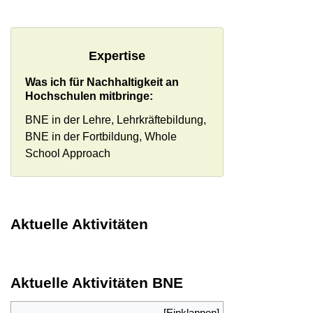
Expertise
Was ich für Nachhaltigkeit an
Hochschulen mitbringe:
BNE in der Lehre, Lehrkräftebildung,
BNE in der Fortbildung, Whole
School Approach
Aktuelle Aktivitäten
Aktuelle Aktivitäten BNE