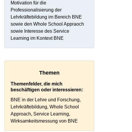
Motivation für die
Professionalisierung der
Lehrkräftebildung im Bereich BNE
sowie den Whole School Appraoch
sowie Interesse des Service
Learning im Kontext BNE
Themen
Themenfelder, die mich
beschäftigen oder interessieren:
BNE in der Lehre und Forschung
,
Lehrkräftebildung
, Whole School
Approach
, Service Learning
,
Wirksamkeitsmessung von BNE