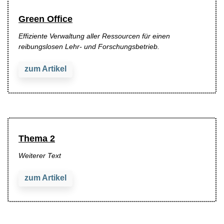
Green Office
Effiziente Verwaltung aller Ressourcen für einen
reibungslosen Lehr- und Forschungsbetrieb.
zum Artikel
Thema 2
Weiterer Text
zum Artikel