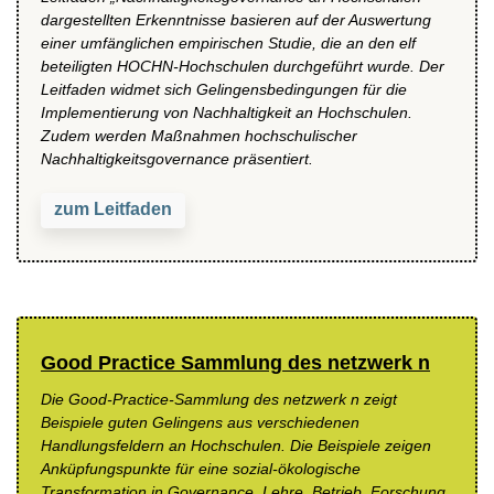
dargestellten Erkenntnisse basieren auf der Auswertung
einer umfänglichen empirischen Studie, die an den elf
beteiligten HOCHN-Hochschulen durchgeführt wurde. Der
Leitfaden widmet sich Gelingensbedingungen für die
Implementierung von Nachhaltigkeit an Hochschulen.
Zudem werden Maßnahmen hochschulischer
Nachhaltigkeitsgovernance präsentiert.
zum Leitfaden
Good Practice Sammlung des netzwerk n
Die Good-Practice-Sammlung des netzwerk n zeigt
Beispiele guten Gelingens aus verschiedenen
Handlungsfeldern an Hochschulen. Die Beispiele zeigen
Anküpfungspunkte für eine sozial-ökologische
Transformation in Governance, Lehre, Betrieb, Forschung