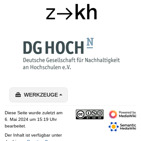
WERKZEUGE
Diese Seite wurde zuletzt am
6. Mai 2024 um 15:19 Uhr
bearbeitet.
Der Inhalt ist verfügbar unter