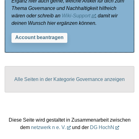
Ergänz hier auch gerne, welche Artikel für dich zum
Thema Governance und Nachhaltigkeit hilfreich
wären oder schreib an
Wiki-Support
, damit wir
deinen Wunsch hier ergänzen können.
Account beantragen
Alle Seiten in der Kategorie Governance anzeigen
Diese Seite wird gestaltet in Zusammenarbeit zwischen
dem
netzwerk n e. V.
und der
DG HochN