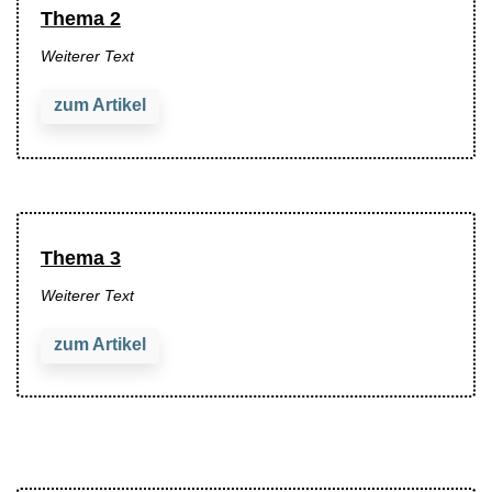
Thema 2
Weiterer Text
zum Artikel
Thema 3
Weiterer Text
zum Artikel