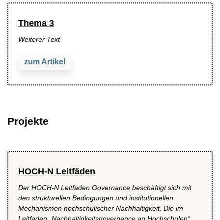
Thema 3
Weiterer Text
zum Artikel
Projekte
HOCH-N Leitfäden
Der HOCH-N Leitfaden Governance beschäftigt sich mit
den strukturellen Bedingungen und institutionellen
Mechanismen hochschulischer Nachhaltigkeit. Die im
Leitfaden „Nachhaltigkeitsgovernance an Hochschulen“