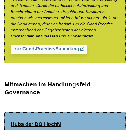
und Transfer. Durch die einheitliche Aufarbeitung und
Beschreibung der Ansätze, Projekte und Strukturen
möchten wir Interessierten all jene Informationen direkt an
die Hand geben, derer es bedarf, um die Good Practice
entsprechend der Gegebenheiten der eigenen
Hochschulen anzupassen und zu übertragen.
zur Good-Practice-Sammlung
Mitmachen im Handlungsfeld
Governance
Hubs der DG HochN