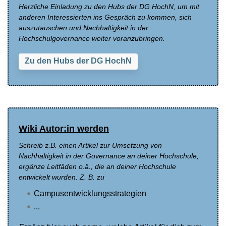
Herzliche Einladung zu den Hubs der DG HochN, um mit
anderen Interessierten ins Gespräch zu kommen, sich
auszutauschen und Nachhaltigkeit in der
Hochschulgovernance weiter voranzubringen.
Zu den Hubs der DG HochN
Wiki Autor:in werden
Schreib z.B. einen Artikel zur Umsetzung von
Nachhaltigkeit in der Governance an deiner Hochschule,
ergänze Leitfäden o.ä., die an deiner Hochschule
entwickelt wurden. Z. B. zu
Campusentwicklungsstrategien
...