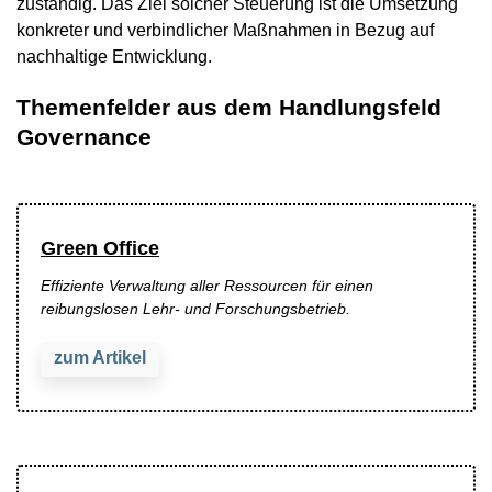
zuständig. Das Ziel solcher Steuerung ist die Umsetzung
konkreter und verbindlicher Maßnahmen in Bezug auf
nachhaltige Entwicklung.
Themenfelder aus dem Handlungsfeld
Governance
Green Office
Effiziente Verwaltung aller Ressourcen für einen
reibungslosen Lehr- und Forschungsbetrieb.
zum Artikel