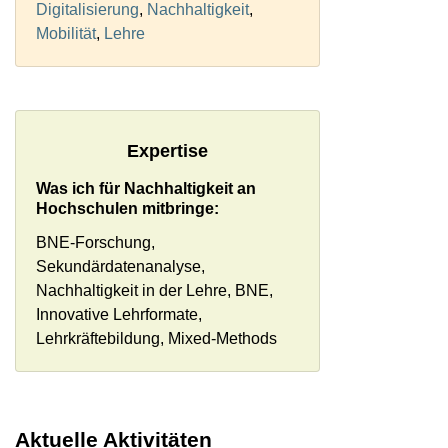
Digitalisierung
,
Nachhaltigkeit
,
Mobilität
,
Lehre
Expertise
Was ich für Nachhaltigkeit an
Hochschulen mitbringe:
BNE-Forschung,
Sekundärdatenanalyse,
Nachhaltigkeit in der Lehre, BNE,
Innovative Lehrformate,
Lehrkräftebildung, Mixed-Methods
Aktuelle Aktivitäten