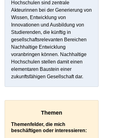
Hochschulen sind zentrale
Akteurinnen bei der Generierung von
Wissen, Entwicklung von
Innovationen und Ausbildung von
Studierenden, die künftig in
gesellschaftsrelevanten Bereichen
Nachhaltige Entwicklung
voranbringen können. Nachhaltige
Hochschulen stellen damit einen
elementaren Baustein einer
zukunftsfähigen Gesellschaft dar.
Themen
Themenfelder, die mich
beschäftigen oder interessieren: