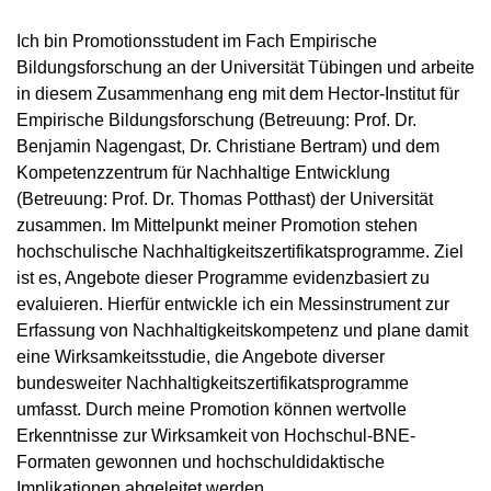
Ich bin Promotionsstudent im Fach Empirische
Bildungsforschung an der Universität Tübingen und arbeite
in diesem Zusammenhang eng mit dem Hector-Institut für
Empirische Bildungsforschung (Betreuung: Prof. Dr.
Benjamin Nagengast, Dr. Christiane Bertram) und dem
Kompetenzzentrum für Nachhaltige Entwicklung
(Betreuung: Prof. Dr. Thomas Potthast) der Universität
zusammen. Im Mittelpunkt meiner Promotion stehen
hochschulische Nachhaltigkeitszertifikatsprogramme. Ziel
ist es, Angebote dieser Programme evidenzbasiert zu
evaluieren. Hierfür entwickle ich ein Messinstrument zur
Erfassung von Nachhaltigkeitskompetenz und plane damit
eine Wirksamkeitsstudie, die Angebote diverser
bundesweiter Nachhaltigkeitszertifikatsprogramme
umfasst. Durch meine Promotion können wertvolle
Erkenntnisse zur Wirksamkeit von Hochschul-BNE-
Formaten gewonnen und hochschuldidaktische
Implikationen abgeleitet werden.