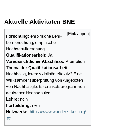
Aktuelle Aktivitäten BNE
Forschung:
empirische Lehr-
Lernforschung, empirische
Hochschulforschung
Qualifikationsarbeit:
Ja
Voraussichtlicher Abschluss:
Promotion
Thema der Qualifikationsarbeit:
Nachhaltig, interdisziplinär, effektiv? Eine
Wirksamkeitsüberprüfung von Angeboten
von Nachhaltigkeitszertifikatsprogrammen
deutscher Hochschulen
Lehre:
nein
Fortbildung:
nein
Netzwerke:
https://www.wanderzirkus.org/