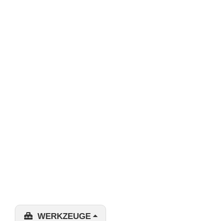
WERKZEUGE