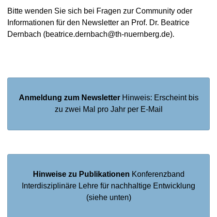
Bitte wenden Sie sich bei Fragen zur Community oder
Informationen für den Newsletter an Prof. Dr. Beatrice
Dernbach (beatrice.dernbach@th-nuernberg.de).
Anmeldung zum Newsletter
Hinweis: Erscheint bis
zu zwei Mal pro Jahr per E-Mail
Hinweise zu Publikationen
Konferenzband
Interdisziplinäre Lehre für nachhaltige Entwicklung
(siehe unten)