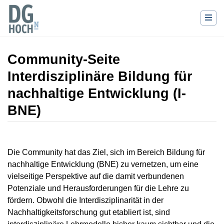
Community-Seite
Interdisziplinäre Bildung für
nachhaltige Entwicklung (I-
BNE)
Wechseln zu:
Navigation
,
Suche
Die Community hat das Ziel, sich im Bereich Bildung für
nachhaltige Entwicklung (BNE) zu vernetzen, um eine
vielseitige Perspektive auf die damit verbundenen
Potenziale und Herausforderungen für die Lehre zu
fördern. Obwohl die Interdisziplinarität in der
Nachhaltigkeitsforschung gut etabliert ist, sind