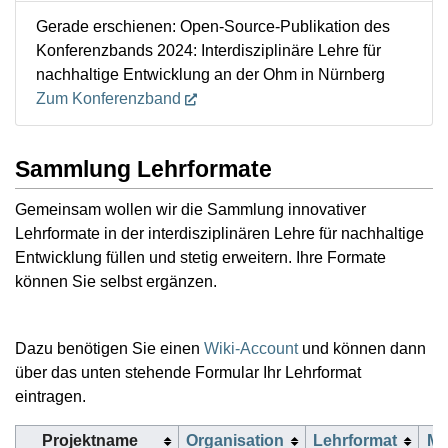
Gerade erschienen: Open-Source-Publikation des
Konferenzbands 2024: Interdisziplinäre Lehre für
nachhaltige Entwicklung an der Ohm in Nürnberg
Zum Konferenzband
Sammlung Lehrformate
Gemeinsam wollen wir die Sammlung innovativer
Lehrformate in der interdisziplinären Lehre für nachhaltige
Entwicklung füllen und stetig erweitern. Ihre Formate
können Sie selbst ergänzen.
Dazu benötigen Sie einen
Wiki-Account
und können dann
über das unten stehende Formular Ihr Lehrformat
eintragen.
Projektname
Organisation
Lehrformat
Me