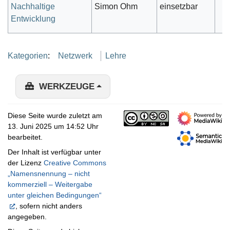
Nachhaltige
Simon Ohm
einsetzbar
Entwicklung
Kategorien
:
Netzwerk
Lehre
WERKZEUGE
Diese Seite wurde zuletzt am
13. Juni 2025 um 14:52 Uhr
bearbeitet.
Der Inhalt ist verfügbar unter
der Lizenz
Creative Commons
„Namensnennung – nicht
kommerziell – Weitergabe
unter gleichen Bedingungen“
, sofern nicht anders
angegeben.