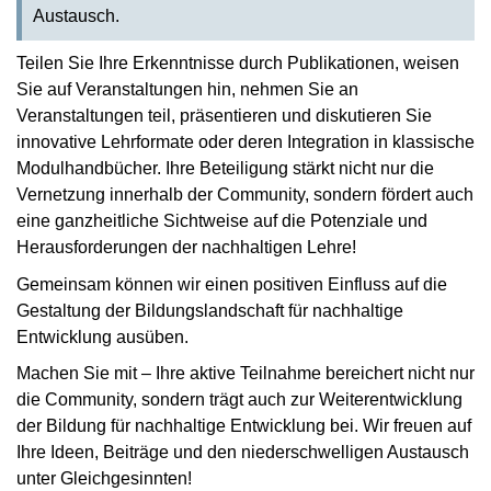
Austausch.
Teilen Sie Ihre Erkenntnisse durch Publikationen, weisen
Sie auf Veranstaltungen hin, nehmen Sie an
Veranstaltungen teil, präsentieren und diskutieren Sie
innovative Lehrformate oder deren Integration in klassische
Modulhandbücher. Ihre Beteiligung stärkt nicht nur die
Vernetzung innerhalb der Community, sondern fördert auch
eine ganzheitliche Sichtweise auf die Potenziale und
Herausforderungen der nachhaltigen Lehre!
Gemeinsam können wir einen positiven Einfluss auf die
Gestaltung der Bildungslandschaft für nachhaltige
Entwicklung ausüben.
Machen Sie mit – Ihre aktive Teilnahme bereichert nicht nur
die Community, sondern trägt auch zur Weiterentwicklung
der Bildung für nachhaltige Entwicklung bei. Wir freuen auf
Ihre Ideen, Beiträge und den niederschwelligen Austausch
unter Gleichgesinnten!