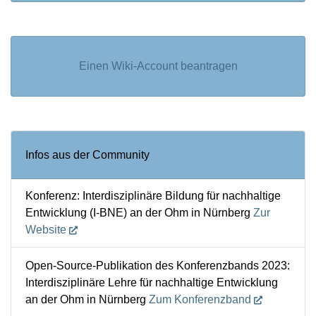
Einen Wiki-Account beantragen
Infos aus der Community
Konferenz: Interdisziplinäre Bildung für nachhaltige
Entwicklung (I-BNE) an der Ohm in Nürnberg
Zur
Website
Open-Source-Publikation des Konferenzbands 2023:
Interdisziplinäre Lehre für nachhaltige Entwicklung
an der Ohm in Nürnberg
Zum Konferenzband