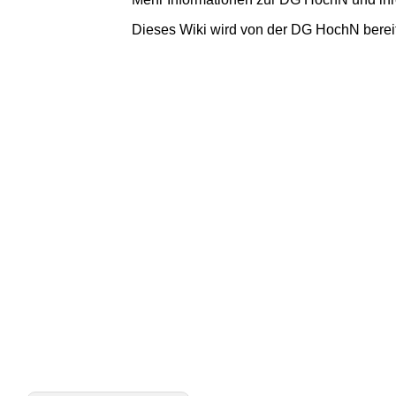
Dieses Wiki wird von der DG HochN bereit