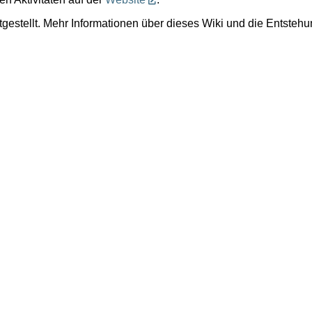
gestellt. Mehr Informationen über dieses Wiki und die Entsteh