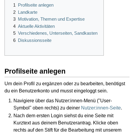
1
Profilseite anlegen
2
Landkarte
3
Motivation, Themen und Expertise
4
Aktuelle Aktivitäten
5
Verschiedenes, Unterseiten, Sandkasten
6
Diskussionsseite
Profilseite anlegen
Um dein Profil zu ergänzen oder zu bearbeiten, benötigst
du ein Benutzerkonto und musst eingeloggt sein.
Navigiere über das Nutzer:innen-Menü ("User-
Symbol" oben rechts) zu deiner
Nutzer:innen-Seite
.
Nach dem ersten Login siehst du eine Seite mit
Kurztext aus deinem Benutzerantrag. Klicke oben
rechts auf den Stift für die Bearbeitung mit unserem