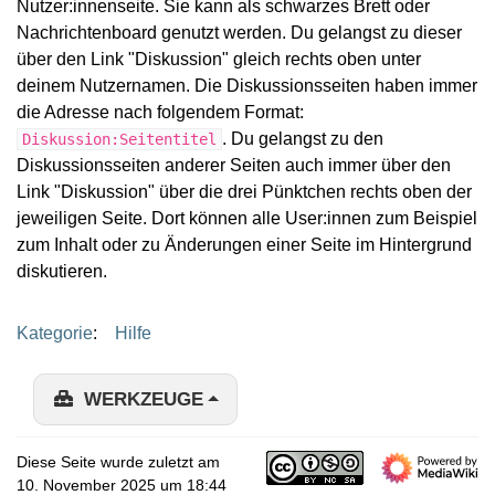
Nutzer:innenseite. Sie kann als schwarzes Brett oder
Nachrichtenboard genutzt werden. Du gelangst zu dieser
über den Link "Diskussion" gleich rechts oben unter
deinem Nutzernamen. Die Diskussionsseiten haben immer
die Adresse nach folgendem Format:
. Du gelangst zu den
Diskussion:Seitentitel
Diskussionsseiten anderer Seiten auch immer über den
Link "Diskussion" über die drei Pünktchen rechts oben der
jeweiligen Seite. Dort können alle User:innen zum Beispiel
zum Inhalt oder zu Änderungen einer Seite im Hintergrund
diskutieren.
Kategorie
:
Hilfe
WERKZEUGE
Diese Seite wurde zuletzt am
10. November 2025 um 18:44