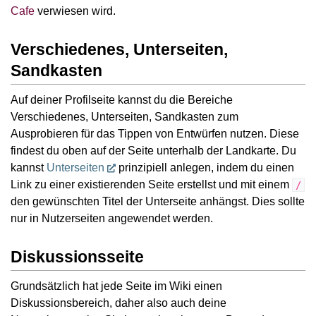
Cafe
verwiesen wird.
Verschiedenes, Unterseiten,
Sandkasten
Auf deiner Profilseite kannst du die Bereiche
Verschiedenes, Unterseiten, Sandkasten zum
Ausprobieren für das Tippen von Entwürfen nutzen. Diese
findest du oben auf der Seite unterhalb der Landkarte. Du
kannst
Unterseiten
prinzipiell anlegen, indem du einen
Link zu einer existierenden Seite erstellst und mit einem
/
den gewünschten Titel der Unterseite anhängst. Dies sollte
nur in Nutzerseiten angewendet werden.
Diskussionsseite
Grundsätzlich hat jede Seite im Wiki einen
Diskussionsbereich, daher also auch deine