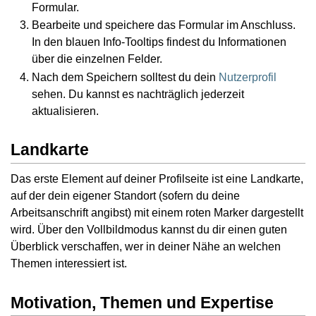
Formular.
Bearbeite und speichere das Formular im Anschluss.
In den blauen Info-Tooltips findest du Informationen
über die einzelnen Felder.
Nach dem Speichern solltest du dein
Nutzerprofil
sehen. Du kannst es nachträglich jederzeit
aktualisieren.
Landkarte
Das erste Element auf deiner Profilseite ist eine Landkarte,
auf der dein eigener Standort (sofern du deine
Arbeitsanschrift angibst) mit einem roten Marker dargestellt
wird. Über den Vollbildmodus kannst du dir einen guten
Überblick verschaffen, wer in deiner Nähe an welchen
Themen interessiert ist.
Motivation, Themen und Expertise