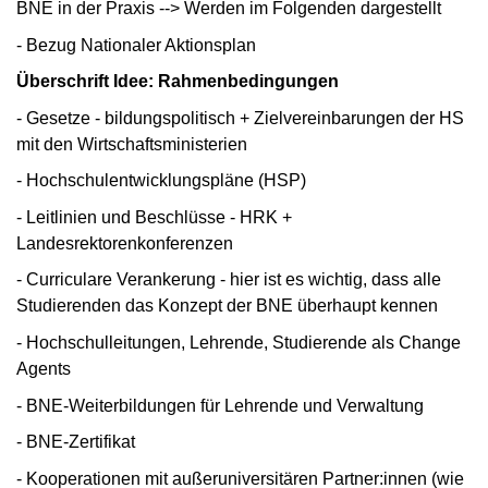
BNE in der Praxis --> Werden im Folgenden dargestellt
- Bezug Nationaler Aktionsplan
Überschrift Idee: Rahmenbedingungen
- Gesetze - bildungspolitisch + Zielvereinbarungen der HS
mit den Wirtschaftsministerien
- Hochschulentwicklungspläne (HSP)
- Leitlinien und Beschlüsse - HRK +
Landesrektorenkonferenzen
- Curriculare Verankerung - hier ist es wichtig, dass alle
Studierenden das Konzept der BNE überhaupt kennen
- Hochschulleitungen, Lehrende, Studierende als Change
Agents
- BNE-Weiterbildungen für Lehrende und Verwaltung
- BNE-Zertifikat
- Kooperationen mit außeruniversitären Partner:innen (wie