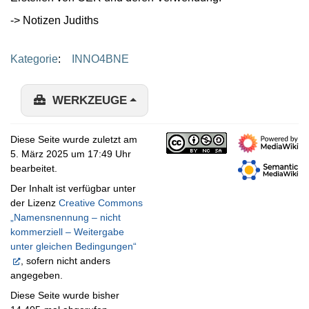
-> Notizen Judiths
Kategorie
:
INNO4BNE
WERKZEUGE
Diese Seite wurde zuletzt am
5. März 2025 um 17:49 Uhr
bearbeitet.
Der Inhalt ist verfügbar unter
der Lizenz
Creative Commons
„Namensnennung – nicht
kommerziell – Weitergabe
unter gleichen Bedingungen“
, sofern nicht anders
angegeben.
Diese Seite wurde bisher