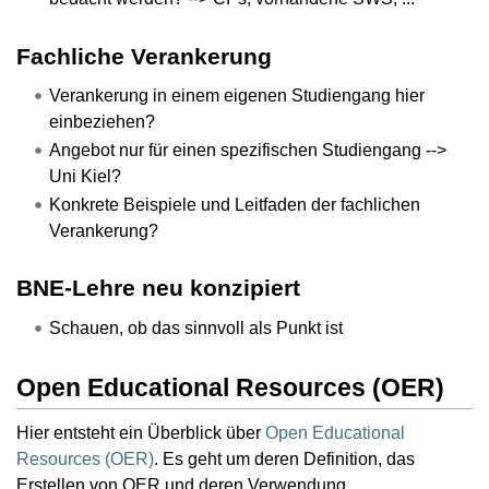
Fachliche Verankerung
Verankerung in einem eigenen Studiengang hier
einbeziehen?
Angebot nur für einen spezifischen Studiengang -->
Uni Kiel?
Konkrete Beispiele und Leitfaden der fachlichen
Verankerung?
BNE-Lehre neu konzipiert
Schauen, ob das sinnvoll als Punkt ist
Open Educational Resources (OER)
Hier entsteht ein Überblick über
Open Educational
Resources (OER)
. Es geht um deren Definition, das
Erstellen von OER und deren Verwendung.