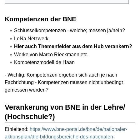
Kompetenzen der BNE
Schlüsselkompetenzen - welche; messen ja/nein?
LeNa Netzwerk
Hier auch Themenfelder aus dem Hub verankern?
Werke von Marco Rieckmann etc.
Kompetenzmodell de Haan
- Wichtig: Kompetenzen ergeben sich auch je nach
Fachrichtung - Kompetenzen müssen nicht unbedingt
gemessen werden?
Verankerung von BNE in der Lehre/
(Hochschule?)
Einleitend:
https://www.bne-portal.de/bne/de/nationaler-
aktionsplan/die-bildungsbereiche-des-nationalen-