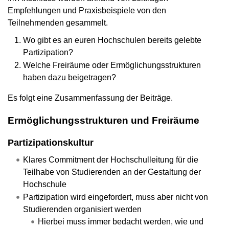
Empfehlungen und Praxisbeispiele von den
Teilnehmenden gesammelt.
Wo gibt es an euren Hochschulen bereits gelebte
Partizipation?
Welche Freiräume oder Ermöglichungsstrukturen
haben dazu beigetragen?
Es folgt eine Zusammenfassung der Beiträge.
Ermöglichungsstrukturen und Freiräume
Partizipationskultur
Klares Commitment der Hochschulleitung für die
Teilhabe von Studierenden an der Gestaltung der
Hochschule
Partizipation wird eingefordert, muss aber nicht von
Studierenden organisiert werden
Hierbei muss immer bedacht werden, wie und