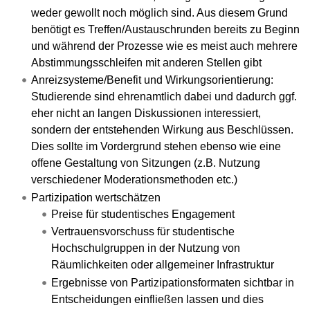
weder gewollt noch möglich sind. Aus diesem Grund
benötigt es Treffen/Austauschrunden bereits zu Beginn
und während der Prozesse wie es meist auch mehrere
Abstimmungsschleifen mit anderen Stellen gibt
Anreizsysteme/Benefit und Wirkungsorientierung:
Studierende sind ehrenamtlich dabei und dadurch ggf.
eher nicht an langen Diskussionen interessiert,
sondern der entstehenden Wirkung aus Beschlüssen.
Dies sollte im Vordergrund stehen ebenso wie eine
offene Gestaltung von Sitzungen (z.B. Nutzung
verschiedener Moderationsmethoden etc.)
Partizipation wertschätzen
Preise für studentisches Engagement
Vertrauensvorschuss für studentische
Hochschulgruppen in der Nutzung von
Räumlichkeiten oder allgemeiner Infrastruktur
Ergebnisse von Partizipationsformaten sichtbar in
Entscheidungen einfließen lassen und dies