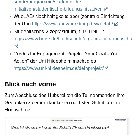
sonderprogramme/studentische-
initiativen/studentische-bildungsinitiativen
WueLAB/ Nachhaltigkeitslabor (zentrale Einrichtung
der Uni)
https://www.uni-wuerzburg.de/wuelab/
Studentisches Vizepräsidium, z. B. HNEE:
https://www.hnee.de/hochschule/organisation/hochschull
Credits für Engagement: Projekt "Your Goal - Your
Action" der Uni Hildesheim macht dies
https://www.uni-hildesheim.de/deinprojekt/
Blick nach vorne
Zum Abschluss des Hubs teilten die Teilnehmenden ihre
Gedanken zu einem konkreten nächsten Schritt an ihrer
Hochschule.