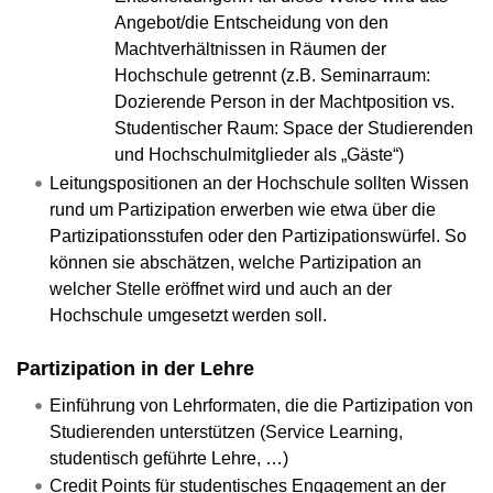
Angebot/die Entscheidung von den
Machtverhältnissen in Räumen der
Hochschule getrennt (z.B. Seminarraum:
Dozierende Person in der Machtposition vs.
Studentischer Raum: Space der Studierenden
und Hochschulmitglieder als „Gäste“)
Leitungspositionen an der Hochschule sollten Wissen
rund um Partizipation erwerben wie etwa über die
Partizipationsstufen oder den Partizipationswürfel. So
können sie abschätzen, welche Partizipation an
welcher Stelle eröffnet wird und auch an der
Hochschule umgesetzt werden soll.
Partizipation in der Lehre
Einführung von Lehrformaten, die die Partizipation von
Studierenden unterstützen (Service Learning,
studentisch geführte Lehre, …)
Credit Points für studentisches Engagement an der