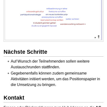
Nächste Schritte
Auf Wunsch der Teilnehmenden sollen weitere
Austauschrunden stattfinden.
Gegebenenfalls können zudem gemeinsame
Aktivitäten initiiert werden, um das Positionspapier in
die Umsetzung zu bringen.
Kontakt