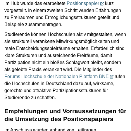
Im Hub wurde das erarbeitete
Positionspapier
kurz
vorgestellt. In einem zweiten Schritt wurden Erfahrungen
zu Freiräumen und Ermöglichungsstrukturen geteilt und
Beispiele zusammentragen.
Studierende können Hochschulen aktiv mitgestalten, wenn
sie strukturell verankerte Mitwirkungsmöglichkeiten und
reale Entscheidungsspielräume erhalten. Erforderlich sind
klare Strukturen und ausreichende Freiräume, damit
Partizipation nicht ein bloßes Schlagwort bleibt, sondern
als gelebte Praxis verankert wird. Die Mitglieder des
Forums Hochschule der Nationalen Plattform BNE
rufen
die Hochschulen in Deutschland dazu auf, wirksame,
gerechte und attraktive Partizipationsstrukturen für
Studierende zu schaffen.
Empfehlungen und Vorraussetzungen für
die Umsetzung des Positionspapiers
Im Anschluss wurden anhand von Leitfragen