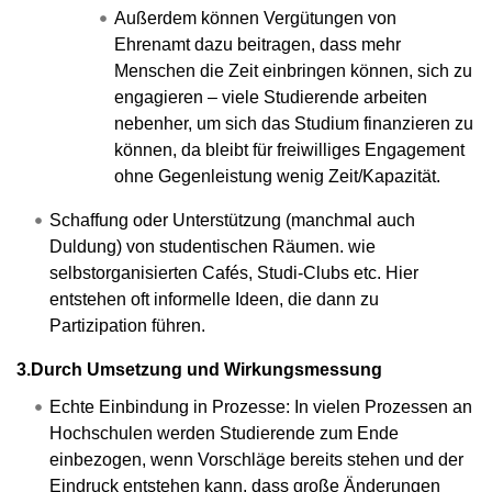
Außerdem können Vergütungen von
Ehrenamt dazu beitragen, dass mehr
Menschen die Zeit einbringen können, sich zu
engagieren – viele Studierende arbeiten
nebenher, um sich das Studium finanzieren zu
können, da bleibt für freiwilliges Engagement
ohne Gegenleistung wenig Zeit/Kapazität.
Schaffung oder Unterstützung (manchmal auch
Duldung) von studentischen Räumen. wie
selbstorganisierten Cafés, Studi-Clubs etc. Hier
entstehen oft informelle Ideen, die dann zu
Partizipation führen.
3.Durch Umsetzung und Wirkungsmessung
Echte Einbindung in Prozesse: In vielen Prozessen an
Hochschulen werden Studierende zum Ende
einbezogen, wenn Vorschläge bereits stehen und der
Eindruck entstehen kann, dass große Änderungen