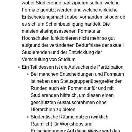
wobei Studierende partizipieren sollen, welche
Formate genutzt werden und welche wirkliche
Entscheidungsmacht dabei vorhanden ist oder ob
es sich um Scheinbeteiligung handelt. Die
meisten alteingesessenen Formate an
Hochschulen funktionieren nicht mehr so gut
aufgrund der veränderten Bedürfnisse der aktuell
Studierenden und der Entwicklung der
Verschulung von Studium
Ein Teil dessen ist die Aufsuchende Partizipation
Bei manchen Entscheidungen und Formaten
ist neben den Statusgruppenübergreifenden
Runden auch ein Format nur für und mit
Studierenden hilfreich, um diesen einen
geschützten Austauschrahmen ohne
Hierarchien zu bieten
Studentische Räume nutzen (wirklich
Räumlich) für Workshops und
Entscheidungen: Auf diese Weise wird das