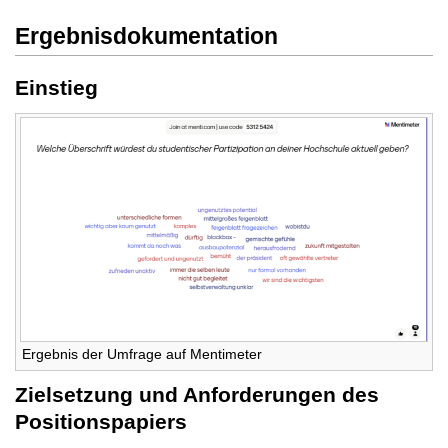
Ergebnisdokumentation
Einstieg
Ergebnis der Umfrage auf Mentimeter
Zielsetzung und Anforderungen des
Positionspapiers