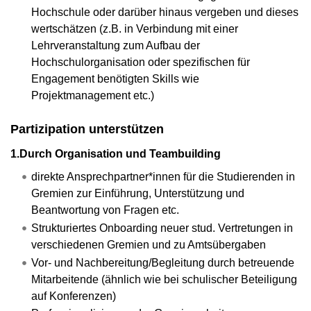
Hochschule oder darüber hinaus vergeben und dieses
wertschätzen (z.B. in Verbindung mit einer
Lehrveranstaltung zum Aufbau der
Hochschulorganisation oder spezifischen für
Engagement benötigten Skills wie
Projektmanagement etc.)
Partizipation unterstützen
1.Durch Organisation und Teambuilding
direkte Ansprechpartner*innen für die Studierenden in
Gremien zur Einführung, Unterstützung und
Beantwortung von Fragen etc.
Strukturiertes Onboarding neuer stud. Vertretungen in
verschiedenen Gremien und zu Amtsübergaben
Vor- und Nachbereitung/Begleitung durch betreuende
Mitarbeitende (ähnlich wie bei schulischer Beteiligung
auf Konferenzen)