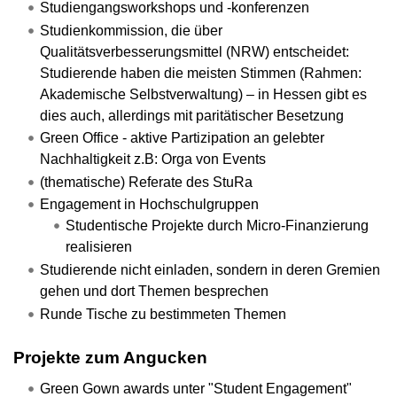
Studiengangsworkshops und -konferenzen
Studienkommission, die über
Qualitätsverbesserungsmittel (NRW) entscheidet:
Studierende haben die meisten Stimmen (Rahmen:
Akademische Selbstverwaltung) – in Hessen gibt es
dies auch, allerdings mit paritätischer Besetzung
Green Office - aktive Partizipation an gelebter
Nachhaltigkeit z.B: Orga von Events
(thematische) Referate des StuRa
Engagement in Hochschulgruppen
Studentische Projekte durch Micro-Finanzierung
realisieren
Studierende nicht einladen, sondern in deren Gremien
gehen und dort Themen besprechen
Runde Tische zu bestimmeten Themen
Projekte zum Angucken
Green Gown awards unter "Student Engagement"