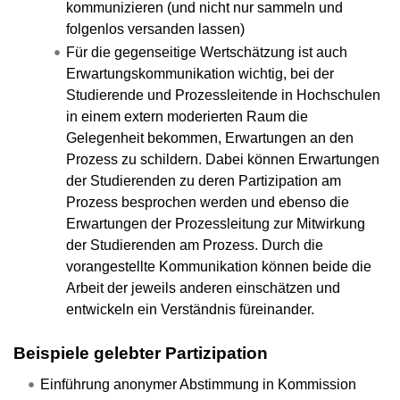
kommunizieren (und nicht nur sammeln und
folgenlos versanden lassen)
Für die gegenseitige Wertschätzung ist auch
Erwartungskommunikation wichtig, bei der
Studierende und Prozessleitende in Hochschulen
in einem extern moderierten Raum die
Gelegenheit bekommen, Erwartungen an den
Prozess zu schildern. Dabei können Erwartungen
der Studierenden zu deren Partizipation am
Prozess besprochen werden und ebenso die
Erwartungen der Prozessleitung zur Mitwirkung
der Studierenden am Prozess. Durch die
vorangestellte Kommunikation können beide die
Arbeit der jeweils anderen einschätzen und
entwickeln ein Verständnis füreinander.
Beispiele gelebter Partizipation
Einführung anonymer Abstimmung in Kommission