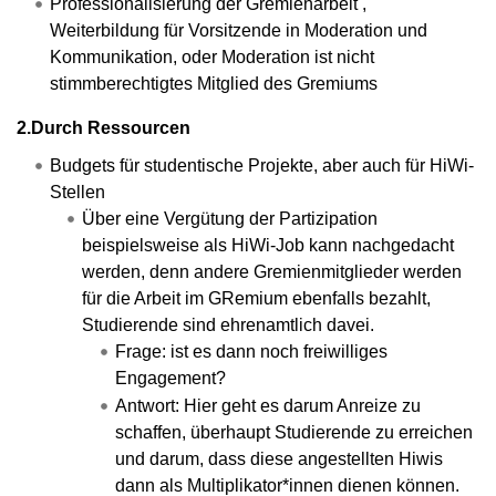
Professionalisierung der Gremienarbeit ,
Weiterbildung für Vorsitzende in Moderation und
Kommunikation, oder Moderation ist nicht
stimmberechtigtes Mitglied des Gremiums
2.Durch Ressourcen
Budgets für studentische Projekte, aber auch für HiWi-
Stellen
Über eine Vergütung der Partizipation
beispielsweise als HiWi-Job kann nachgedacht
werden, denn andere Gremienmitglieder werden
für die Arbeit im GRemium ebenfalls bezahlt,
Studierende sind ehrenamtlich davei.
Frage: ist es dann noch freiwilliges
Engagement?
Antwort: Hier geht es darum Anreize zu
schaffen, überhaupt Studierende zu erreichen
und darum, dass diese angestellten Hiwis
dann als Multiplikator*innen dienen können.