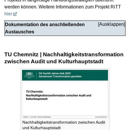
werden können. Weitere Informationen zum Projekt RiTT
hier
Dokumentation des anschließenden
Austausches
TU Chemnitz | Nachhaltigkeitstransformation
zwischen Audit und Kulturhauptstadt
Nachhaltigkeitstransformation zwischen Audit
und Kulturhauptstadt