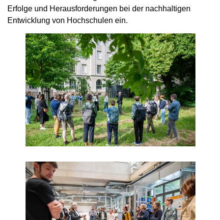
Erfolge und Herausforderungen bei der nachhaltigen
Entwicklung von Hochschulen ein.