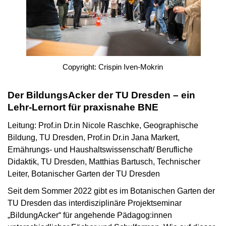
Copyright: Crispin Iven-Mokrin
Der BildungsAcker der TU Dresden – ein
Lehr-Lernort für praxisnahe BNE
Leitung: Prof.in Dr.in Nicole Raschke, Geographische
Bildung, TU Dresden, Prof.in Dr.in Jana Markert,
Ernährungs- und Haushaltswissenschaft/ Berufliche
Didaktik, TU Dresden, Matthias Bartusch, Technischer
Leiter, Botanischer Garten der TU Dresden
Seit dem Sommer 2022 gibt es im Botanischen Garten der
TU Dresden das interdisziplinäre Projektseminar
„BildungAcker“ für angehende Pädagog:innen