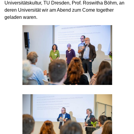
Universitätskultur, TU Dresden, Prof. Roswitha Böhm, an
deren Universität wir am Abend zum Come together
geladen waren.