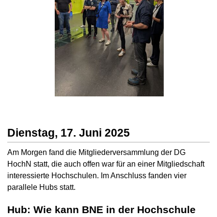
Dienstag, 17. Juni 2025
Am Morgen fand die Mitgliederversammlung der DG
HochN statt, die auch offen war für an einer Mitgliedschaft
interessierte Hochschulen. Im Anschluss fanden vier
parallele Hubs statt.
Hub: Wie kann BNE in der Hochschule