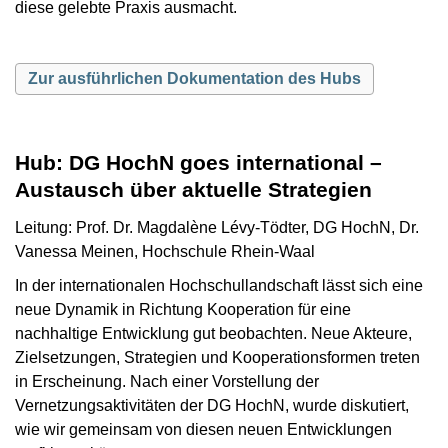
diese gelebte Praxis ausmacht.
Zur ausführlichen Dokumentation des Hubs
Hub: DG HochN goes international –
Austausch über aktuelle Strategien
Leitung: Prof. Dr. Magdalène Lévy-Tödter, DG HochN, Dr.
Vanessa Meinen, Hochschule Rhein-Waal
In der internationalen Hochschullandschaft lässt sich eine
neue Dynamik in Richtung Kooperation für eine
nachhaltige Entwicklung gut beobachten. Neue Akteure,
Zielsetzungen, Strategien und Kooperationsformen treten
in Erscheinung. Nach einer Vorstellung der
Vernetzungsaktivitäten der DG HochN, wurde diskutiert,
wie wir gemeinsam von diesen neuen Entwicklungen