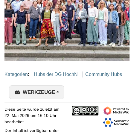
Kategorien
:
Hubs der DG HochN
Community Hubs
WERKZEUGE
Diese Seite wurde zuletzt am
22. Mai 2026 um 16:10 Uhr
bearbeitet.
Der Inhalt ist verfügbar unter