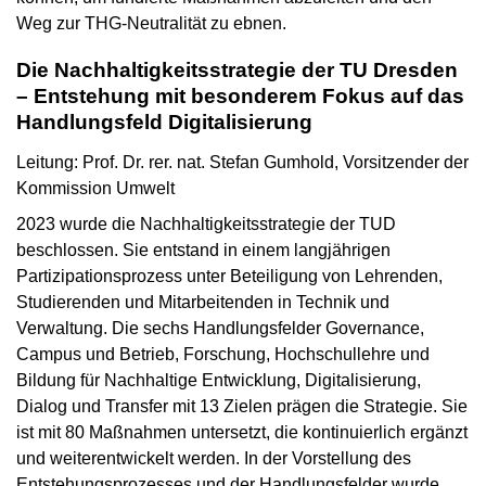
Weg zur THG-Neutralität zu ebnen.
Die Nachhaltigkeitsstrategie der TU Dresden
– Entstehung mit besonderem Fokus auf das
Handlungsfeld Digitalisierung
Leitung: Prof. Dr. rer. nat. Stefan Gumhold, Vorsitzender der
Kommission Umwelt
2023 wurde die Nachhaltigkeitsstrategie der TUD
beschlossen. Sie entstand in einem langjährigen
Partizipationsprozess unter Beteiligung von Lehrenden,
Studierenden und Mitarbeitenden in Technik und
Verwaltung. Die sechs Handlungsfelder Governance,
Campus und Betrieb, Forschung, Hochschullehre und
Bildung für Nachhaltige Entwicklung, Digitalisierung,
Dialog und Transfer mit 13 Zielen prägen die Strategie. Sie
ist mit 80 Maßnahmen untersetzt, die kontinuierlich ergänzt
und weiterentwickelt werden. In der Vorstellung des
Entstehungsprozesses und der Handlungsfelder wurde