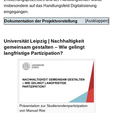
insbesondere auf das Handlungsfeld Digitalisierung
eingegangen.
Dokumentation der Projektvorstellung
Universität Leipzig | Nachhaltigkeit
gemeinsam gestalten – Wie gelingt
langfristige Partizipation?
Präsentation zur Studierendenpartizipation
von Manuel Rist