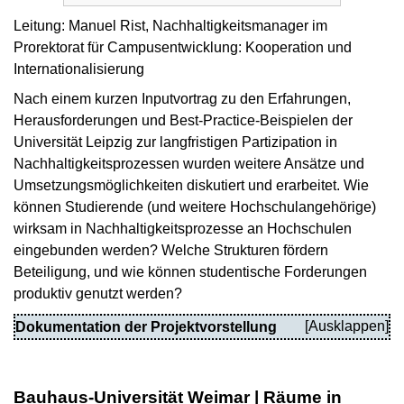
Leitung: Manuel Rist, Nachhaltigkeitsmanager im
Prorektorat für Campusentwicklung: Kooperation und
Internationalisierung
Nach einem kurzen Inputvortrag zu den Erfahrungen,
Herausforderungen und Best-Practice-Beispielen der
Universität Leipzig zur langfristigen Partizipation in
Nachhaltigkeitsprozessen wurden weitere Ansätze und
Umsetzungsmöglichkeiten diskutiert und erarbeitet. Wie
können Studierende (und weitere Hochschulangehörige)
wirksam in Nachhaltigkeitsprozesse an Hochschulen
eingebunden werden? Welche Strukturen fördern
Beteiligung, und wie können studentische Forderungen
produktiv genutzt werden?
Dokumentation der Projektvorstellung
Bauhaus-Universität Weimar | Räume in