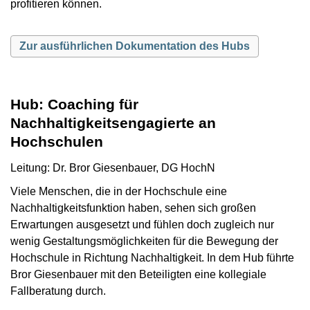
profitieren können.
Zur ausführlichen Dokumentation des Hubs
Hub: Coaching für
Nachhaltigkeitsengagierte an
Hochschulen
Leitung: Dr. Bror Giesenbauer, DG HochN
Viele Menschen, die in der Hochschule eine
Nachhaltigkeitsfunktion haben, sehen sich großen
Erwartungen ausgesetzt und fühlen doch zugleich nur
wenig Gestaltungsmöglichkeiten für die Bewegung der
Hochschule in Richtung Nachhaltigkeit. In dem Hub führte
Bror Giesenbauer mit den Beteiligten eine kollegiale
Fallberatung durch.