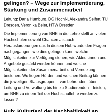
gelingen? – Wege zur Implementierung,
Stärkung und Zusammenarbeit
Leitung: Daria Humburg, DG HochN, Alexandra Seifert, TU
Dresden, Veronika Beier, HTW Dresden
Die Implementierung von BNE in die Lehre stellt an vielen
Hochschulen sowohl Chancen als auch
Herausforderungen dar. In diesem Hub wurde den Fragen
nachgegangen, wie dies gelingen kann, welche
Möglichkeiten zur Verfügung stehen, wie Akteur:innen und
Angebote gestärkt werden können und welche
Möglichkeiten der Zusammenarbeit und Vernetzung
bestehen. Wo liegen Hürden und welchen Beitrag können
die jeweiligen Statusgruppen – von Lehrenden, über
Leitung und Verwaltung bis hin zu Studierenden – leisten,
um BNE zu einem Teil der Hochschullehre werden zu
lassen?
Hub: Kultur(en) der Nachhaltigkeit an