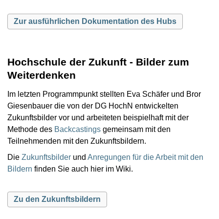
Zur ausführlichen Dokumentation des Hubs
Hochschule der Zukunft - Bilder zum
Weiterdenken
Im letzten Programmpunkt stellten Eva Schäfer und Bror
Giesenbauer die von der DG HochN entwickelten
Zukunftsbilder vor und arbeiteten beispielhaft mit der
Methode des
Backcastings
gemeinsam mit den
Teilnehmenden mit den Zukunftsbildern.
Die
Zukunftsbilder
und
Anregungen für die Arbeit mit den
Bildern
finden Sie auch hier im Wiki.
Zu den Zukunftsbildern