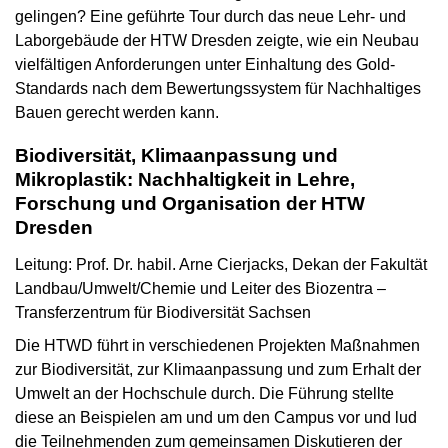
gelingen? Eine geführte Tour durch das neue Lehr- und
Laborgebäude der HTW Dresden zeigte, wie ein Neubau
vielfältigen Anforderungen unter Einhaltung des Gold-
Standards nach dem Bewertungssystem für Nachhaltiges
Bauen gerecht werden kann.
Biodiversität, Klimaanpassung und
Mikroplastik: Nachhaltigkeit in Lehre,
Forschung und Organisation der HTW
Dresden
Leitung: Prof. Dr. habil. Arne Cierjacks, Dekan der Fakultät
Landbau/Umwelt/Chemie und Leiter des Biozentra –
Transferzentrum für Biodiversität Sachsen
Die HTWD führt in verschiedenen Projekten Maßnahmen
zur Biodiversität, zur Klimaanpassung und zum Erhalt der
Umwelt an der Hochschule durch. Die Führung stellte
diese an Beispielen am und um den Campus vor und lud
die Teilnehmenden zum gemeinsamen Diskutieren der