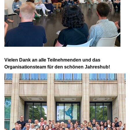
Vielen Dank an alle Teilnehmenden und das
Organisationsteam für den schönen Jahreshub!