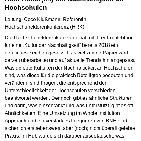
Hochschulen
Leitung: Coco Klußmann, Referentin,
Hochschulrektorenkonferenz (HRK)
Die Hochschulrektorenkonferenz hat mit ihrer Empfehlung
für eine „Kultur der Nachhaltigkeit“ bereits 2018 ein
deutliches Zeichen gesetzt. Das viel zitierte Papier wird
derzeit überarbeitet und auf aktuelle Trends hin angepasst.
Was gelebte Kultur:en der Nachhaltigkeit an Hochschulen
sind, was diese für die praktisch Beteiligten bedeuten und
verändern, sind Fragen, die entsprechend der
Unterschiedlichkeit der Hochschulen verschieden
beantwortet werden. Dennoch gibt es ähnliche Strukturen
und darin, was einschränkt und was unterstützt, gibt es oft
Ähnlichkeiten. Eine Umsetzung im Whole Institution
Approach und ein verstärktes Integrieren von BNE sind
sicherlich erstrebenswert, aber (noch) nicht überall gelebte
Praxis. Im Hub wurde sich darüber ausgetauscht, was