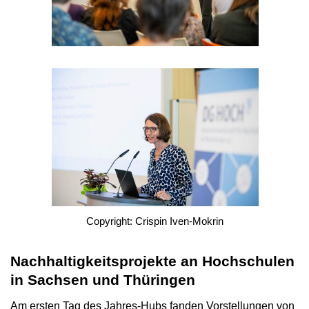
Copyright: Crispin Iven-Mokrin
Nachhaltigkeitsprojekte an Hochschulen
in Sachsen und Thüringen
Am ersten Tag des Jahres-Hubs fanden Vorstellungen von