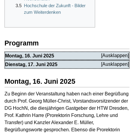
3.5
Hochschule der Zukunft - Bilder
zum Weiterdenken
Programm
Montag, 16. Juni 2025
Dienstag, 17. Juni 2025
Montag, 16. Juni 2025
Zu Beginn der Veranstaltung haben nach einer Begrüßung
durch Prof. Georg Müller-Christ, Vorstandsvorsitzender der
DG HochN, die diesjährigen Gastgeber der HTW Dresden,
Prof. Kathrin Harre (Prorektorin Forschung, Lehre und
Transfer) und Kanzler Alexander E. Müller,
Begrüßungsworte gesprochen. Ebenso die Prorektorin