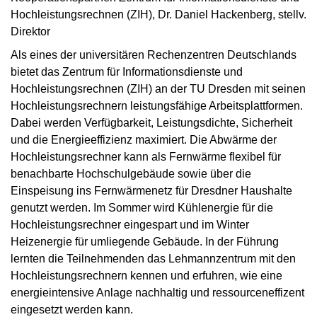
Hochleistungsrechnen (ZIH), Dr. Daniel Hackenberg, stellv.
Direktor
Als eines der universitären Rechenzentren Deutschlands
bietet das Zentrum für Informationsdienste und
Hochleistungsrechnen (ZIH) an der TU Dresden mit seinen
Hochleistungsrechnern leistungsfähige Arbeitsplattformen.
Dabei werden Verfügbarkeit, Leistungsdichte, Sicherheit
und die Energieeffizienz maximiert. Die Abwärme der
Hochleistungsrechner kann als Fernwärme flexibel für
benachbarte Hochschulgebäude sowie über die
Einspeisung ins Fernwärmenetz für Dresdner Haushalte
genutzt werden. Im Sommer wird Kühlenergie für die
Hochleistungsrechner eingespart und im Winter
Heizenergie für umliegende Gebäude. In der Führung
lernten die Teilnehmenden das Lehmannzentrum mit den
Hochleistungsrechnern kennen und erfuhren, wie eine
energieintensive Anlage nachhaltig und ressourceneffizent
eingesetzt werden kann.