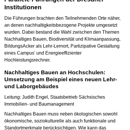
Institutionen
Die Führungen brachten den Teilnehmenden Orte näher,
an denen nachhaltigkeitsbezogene Projekte umgesetzt
wurden. Dabei bestand die Wahl zwischen den Themen
Nachhaltiges Bauen, Biodiversität und Klimaanpassung,
BildungsAcker als Lehr-Lernort, Partizipative Gestaltung
eines Campus' und Energieeffizienter
Hochleistungsrechner.
Nachhaltiges Bauen an Hochschulen:
Umsetzung am Beispiel eines neuen Lehr-
und Laborgebäudes
Leitung: Judith Engel, Staatsbetrieb Sächsisches
Immobilien- und Baumanagement
Nachhaltiges Bauen muss neben ökologischen sowohl
ökonomische, soziokulturelle als auch funktionale und
Standortmerkmale berücksichtigen. Wie kann das