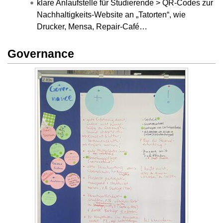
klare Anlaufstelle für Studierende > QR-Codes zur
Nachhaltigkeits-Website an „Tatorten“, wie
Drucker, Mensa, Repair-Café…
Governance