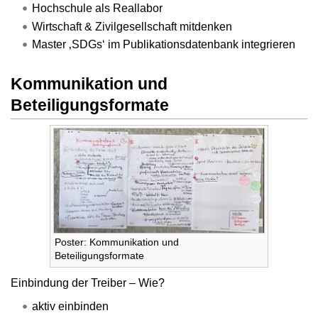
Hochschule als Reallabor
Wirtschaft & Zivilgesellschaft mitdenken
Master ‚SDGs‘ im Publikationsdatenbank integrieren
Kommunikation und
Beteiligungsformate
Poster: Kommunikation und
Beteiligungsformate
Einbindung der Treiber – Wie?
aktiv einbinden