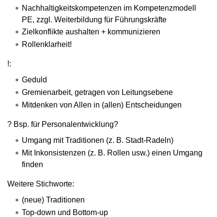
Nachhaltigkeitskompetenzen im Kompetenzmodell
PE, zzgl. Weiterbildung für Führungskräfte
Zielkonflikte aushalten + kommunizieren
Rollenklarheit!
!:
Geduld
Gremienarbeit, getragen von Leitungsebene
Mitdenken von Allen in (allen) Entscheidungen
? Bsp. für Personalentwicklung?
Umgang mit Traditionen (z. B. Stadt-Radeln)
Mit Inkonsistenzen (z. B. Rollen usw.) einen Umgang
finden
Weitere Stichworte:
(neue) Traditionen
Top-down und Bottom-up