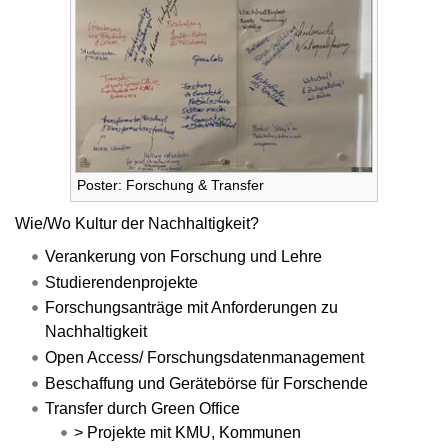
Poster: Forschung & Transfer
Wie/Wo Kultur der Nachhaltigkeit?
Verankerung von Forschung und Lehre
Studierendenprojekte
Forschungsanträge mit Anforderungen zu
Nachhaltigkeit
Open Access/ Forschungsdatenmanagement
Beschaffung und Gerätebörse für Forschende
Transfer durch Green Office
> Projekte mit KMU, Kommunen