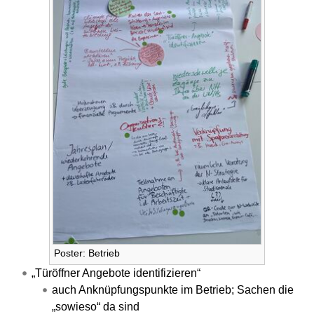
Poster: Betrieb
„Türöffner Angebote identifizieren“
auch Anknüpfungspunkte im Betrieb; Sachen die
„sowieso“ da sind