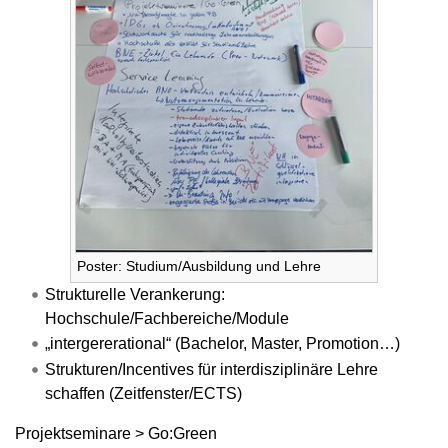
Poster: Studium/Ausbildung und Lehre
Strukturelle Verankerung:
Hochschule/Fachbereiche/Module
„intergererational“ (Bachelor, Master, Promotion…)
Strukturen/Incentives für interdisziplinäre Lehre
schaffen (Zeitfenster/ECTS)
Projektseminare > Go:Green