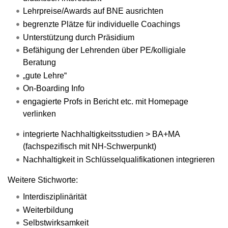
Lehrpreise/Awards auf BNE ausrichten
begrenzte Plätze für individuelle Coachings
Unterstützung durch Präsidium
Befähigung der Lehrenden über PE/kolligiale
Beratung
„gute Lehre“
On-Boarding Info
engagierte Profs in Bericht etc. mit Homepage
verlinken
integrierte Nachhaltigkeitsstudien > BA+MA
(fachspezifisch mit NH-Schwerpunkt)
Nachhaltigkeit in Schlüsselqualifikationen integrieren
Weitere Stichworte:
Interdisziplinärität
Weiterbildung
Selbstwirksamkeit