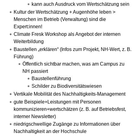
kann auch Ausdruck vom Wertschätzung sein
Kultur der Wertschätzung + Augenhöhe leben >
Menschen im Betrieb (Verwaltung) sind die
Expert:innen!
Climate Fresk Workshop als Angebot der internen
Weiterbildung
Baustellen „erklären“ (Infos zum Projekt, NH-Wert, z. B.
Führung)
Öffentlich sichtbar machen, was am Campus zu
NH passiert
Baustellenführung
Schilder zu Biodiversitätswiesen
Vertikale Mobilität des Nachhaltigkeits-Management
gute Beispiele+Leistungen mit Personen
kommunizieren+wertschätzen (z. B. auf Betriebsfest,
interner Newsletter)
niedrigschwellige Zugänge zu Informationen über
Nachhaltigkeit an der Hochschule