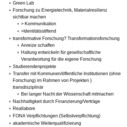
Green Lab
Forschung zu Energietechnik, Materialresilienz
sichtbar machen
> Kommunikation
>Identitätsstiftend
transformative Forschung? Transformationsforschung
Anreize schaffen
Haltung entwickeln für gesellschaftliche
Verantwortung für die eigene Forschung
Studierendenprojekte
Transfer mit Kommunen/öffentliche Institutionen (ohne
Forschung) im Rahmen von Projekten }
transdisziplinär
Bei langer Nacht der Wissenschaft mitmachen
Nachhaltigkeit durch Finanzierung/Verträge
Reallabore
FONA Verpflichtungen (Selbstverpflichtung)
akademische Weiterqualifizierung