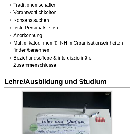
Traditionen schaffen
Verantwortlichkeiten
Konsens suchen
feste Personalstellen
Anerkennung
Multiplikator:innen für NH in Organisationseinheiten
finden/benennen
Beziehungspflege & interdisziplinäre
Zusammenschlüsse
Lehre/Ausbildung und Studium