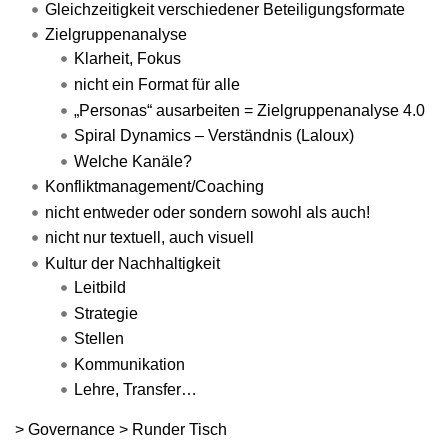
Gleichzeitigkeit verschiedener Beteiligungsformate
Zielgruppenanalyse
Klarheit, Fokus
nicht ein Format für alle
„Personas“ ausarbeiten = Zielgruppenanalyse 4.0
Spiral Dynamics – Verständnis (Laloux)
Welche Kanäle?
Konfliktmanagement/Coaching
nicht entweder oder sondern sowohl als auch!
nicht nur textuell, auch visuell
Kultur der Nachhaltigkeit
Leitbild
Strategie
Stellen
Kommunikation
Lehre, Transfer…
> Governance > Runder Tisch