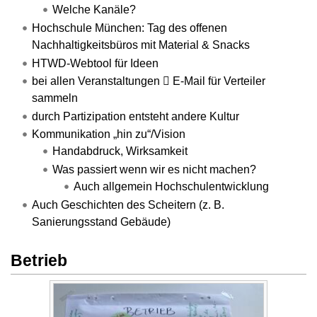
Welche Kanäle?
Hochschule München: Tag des offenen
Nachhaltigkeitsbüros mit Material & Snacks
HTWD-Webtool für Ideen
bei allen Veranstaltungen  E-Mail für Verteiler
sammeln
durch Partizipation entsteht andere Kultur
Kommunikation „hin zu“/Vision
Handabdruck, Wirksamkeit
Was passiert wenn wir es nicht machen?
Auch allgemein Hochschulentwicklung
Auch Geschichten des Scheitern (z. B.
Sanierungsstand Gebäude)
Betrieb