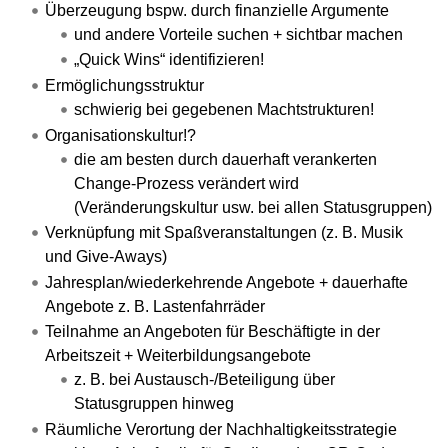
Überzeugung bspw. durch finanzielle Argumente
und andere Vorteile suchen + sichtbar machen
„Quick Wins“ identifizieren!
Ermöglichungsstruktur
schwierig bei gegebenen Machtstrukturen!
Organisationskultur!?
die am besten durch dauerhaft verankerten
Change-Prozess verändert wird
(Veränderungskultur usw. bei allen Statusgruppen)
Verknüpfung mit Spaßveranstaltungen (z. B. Musik
und Give-Aways)
Jahresplan/wiederkehrende Angebote + dauerhafte
Angebote z. B. Lastenfahrräder
Teilnahme an Angeboten für Beschäftigte in der
Arbeitszeit + Weiterbildungsangebote
z. B. bei Austausch-/Beteiligung über
Statusgruppen hinweg
Räumliche Verortung der Nachhaltigkeitsstrategie