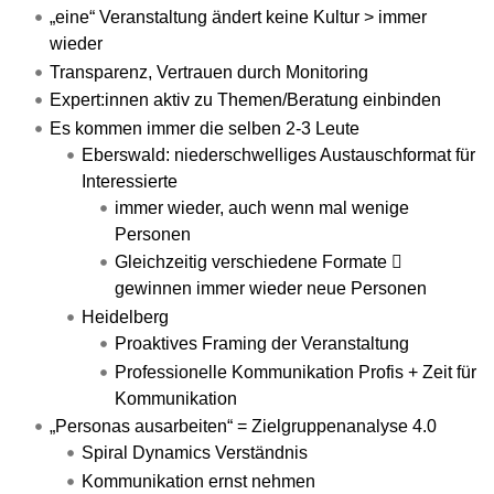
„eine“ Veranstaltung ändert keine Kultur > immer
wieder
Transparenz, Vertrauen durch Monitoring
Expert:innen aktiv zu Themen/Beratung einbinden
Es kommen immer die selben 2-3 Leute
Eberswald: niederschwelliges Austauschformat für
Interessierte
immer wieder, auch wenn mal wenige
Personen
Gleichzeitig verschiedene Formate 
gewinnen immer wieder neue Personen
Heidelberg
Proaktives Framing der Veranstaltung
Professionelle Kommunikation Profis + Zeit für
Kommunikation
„Personas ausarbeiten“ = Zielgruppenanalyse 4.0
Spiral Dynamics Verständnis
Kommunikation ernst nehmen