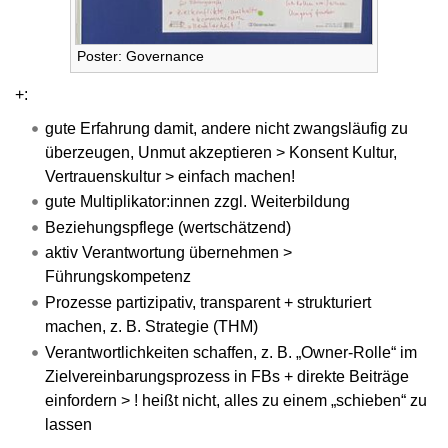
Poster: Governance
+:
gute Erfahrung damit, andere nicht zwangsläufig zu
überzeugen, Unmut akzeptieren > Konsent Kultur,
Vertrauenskultur > einfach machen!
gute Multiplikator:innen zzgl. Weiterbildung
Beziehungspflege (wertschätzend)
aktiv Verantwortung übernehmen >
Führungskompetenz
Prozesse partizipativ, transparent + strukturiert
machen, z. B. Strategie (THM)
Verantwortlichkeiten schaffen, z. B. „Owner-Rolle“ im
Zielvereinbarungsprozess in FBs + direkte Beiträge
einfordern > ! heißt nicht, alles zu einem „schieben“ zu
lassen