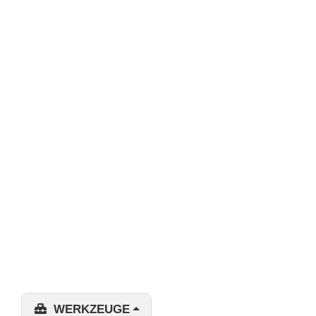
WERKZEUGE