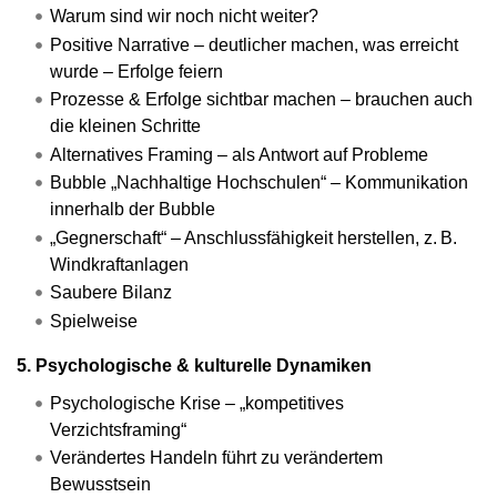
Warum sind wir noch nicht weiter?
Positive Narrative – deutlicher machen, was erreicht
wurde – Erfolge feiern
Prozesse & Erfolge sichtbar machen – brauchen auch
die kleinen Schritte
Alternatives Framing – als Antwort auf Probleme
Bubble „Nachhaltige Hochschulen“ – Kommunikation
innerhalb der Bubble
„Gegnerschaft“ – Anschlussfähigkeit herstellen, z. B.
Windkraftanlagen
Saubere Bilanz
Spielweise
5. Psychologische & kulturelle Dynamiken
Psychologische Krise – „kompetitives
Verzichtsframing“
Verändertes Handeln führt zu verändertem
Bewusstsein