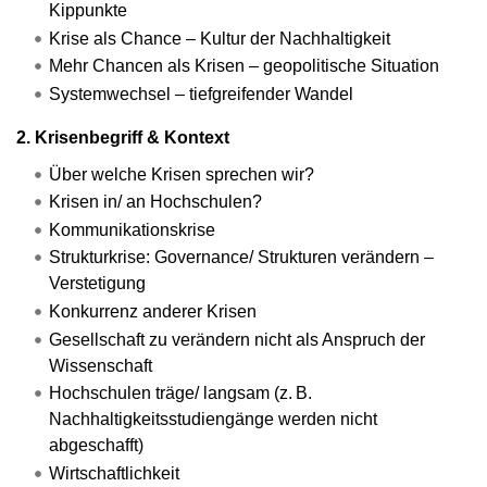
Kippunkte
Krise als Chance – Kultur der Nachhaltigkeit
Mehr Chancen als Krisen – geopolitische Situation
Systemwechsel – tiefgreifender Wandel
2. Krisenbegriff & Kontext
Über welche Krisen sprechen wir?
Krisen in/ an Hochschulen?
Kommunikationskrise
Strukturkrise: Governance/ Strukturen verändern –
Verstetigung
Konkurrenz anderer Krisen
Gesellschaft zu verändern nicht als Anspruch der
Wissenschaft
Hochschulen träge/ langsam (z. B.
Nachhaltigkeitsstudiengänge werden nicht
abgeschafft)
Wirtschaftlichkeit