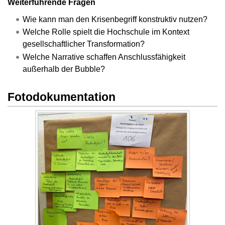
Weiterführende Fragen
Wie kann man den Krisenbegriff konstruktiv nutzen?
Welche Rolle spielt die Hochschule im Kontext
gesellschaftlicher Transformation?
Welche Narrative schaffen Anschlussfähigkeit
außerhalb der Bubble?
Fotodokumentation