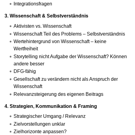
Integrationsfragen
3. Wissenschaft & Selbstverständnis
Aktivisten vs. Wissenschaft
Wissenschaft Teil des Problems – Selbstverständnis
Wertehintergrund von Wissenschaft – keine
Wertfreiheit
Storytelling nicht Aufgabe der Wissenschaft? Können
andere besser
DFG-fähig
Gesellschaft zu verändern nicht als Anspruch der
Wissenschaft
Relevanzsteigerung des eigenen Beitrags
4. Strategien, Kommunikation & Framing
Strategischer Umgang / Relevanz
Zielvorstellungen unklar
Zielhorizonte anpassen?