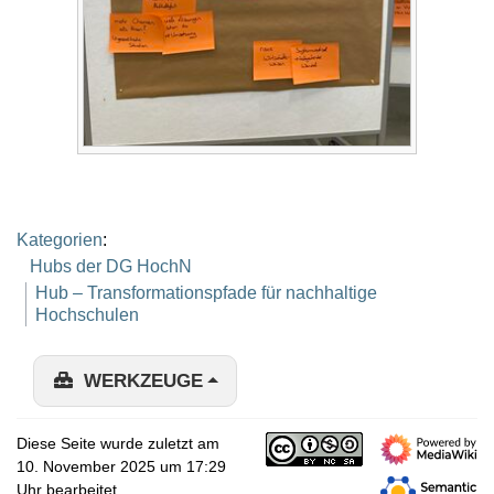
Kategorien
:
Hubs der DG HochN
Hub – Transformationspfade für nachhaltige
Hochschulen
WERKZEUGE
Diese Seite wurde zuletzt am
10. November 2025 um 17:29
Uhr bearbeitet.