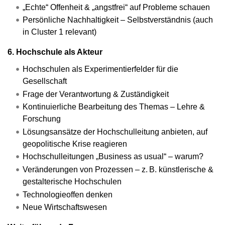
„Echte“ Offenheit & „angstfrei“ auf Probleme schauen
Persönliche Nachhaltigkeit – Selbstverständnis (auch
in Cluster 1 relevant)
6. Hochschule als Akteur
Hochschulen als Experimentierfelder für die
Gesellschaft
Frage der Verantwortung & Zuständigkeit
Kontinuierliche Bearbeitung des Themas – Lehre &
Forschung
Lösungsansätze der Hochschulleitung anbieten, auf
geopolitische Krise reagieren
Hochschulleitungen „Business as usual“ – warum?
Veränderungen von Prozessen – z. B. künstlerische &
gestalterische Hochschulen
Technologieoffen denken
Neue Wirtschaftswesen