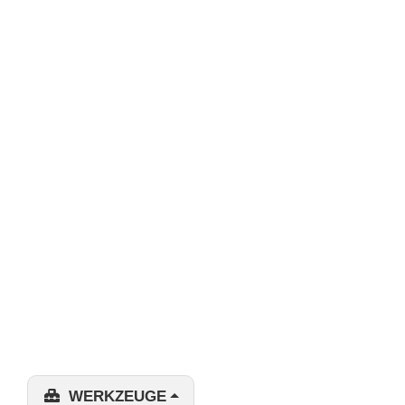
WERKZEUGE