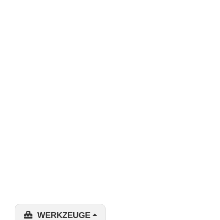
WERKZEUGE