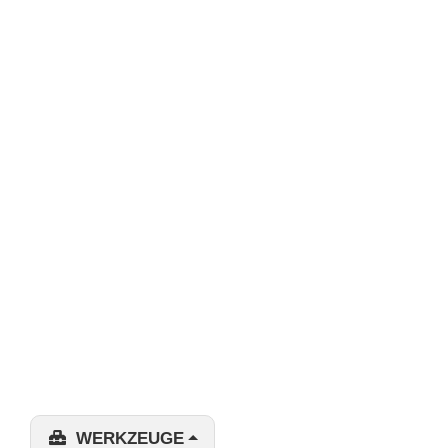
WERKZEUGE