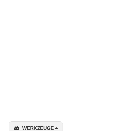
WERKZEUGE