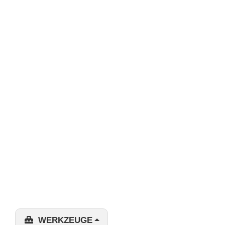
WERKZEUGE