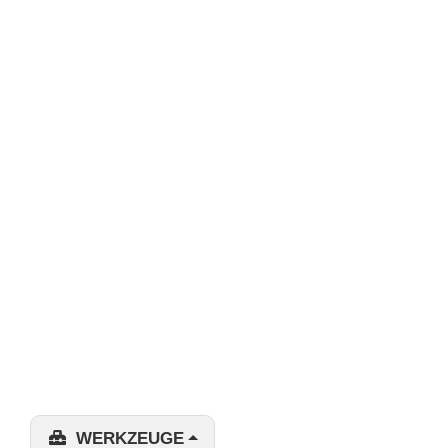
WERKZEUGE