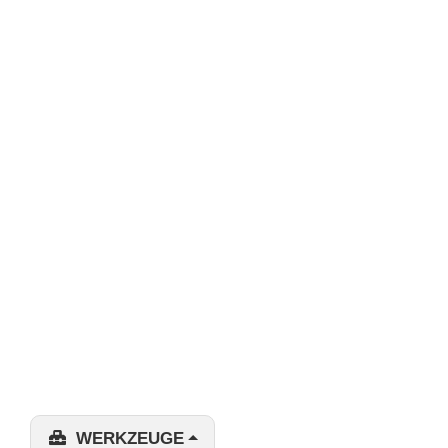
WERKZEUGE