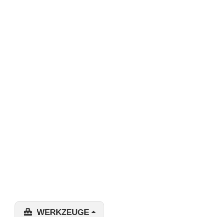
WERKZEUGE