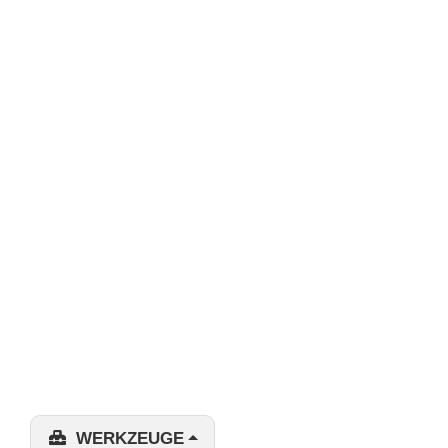
WERKZEUGE