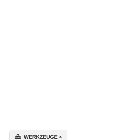
WERKZEUGE