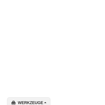
WERKZEUGE