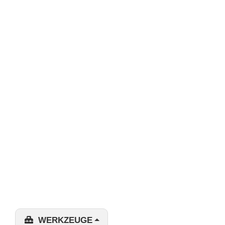
WERKZEUGE