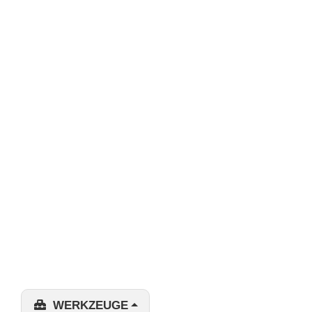
WERKZEUGE