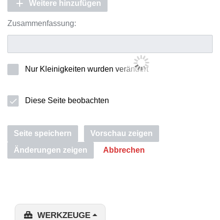
Weitere hinzufügen
Zusammenfassung:
Nur Kleinigkeiten wurden verändert
Diese Seite beobachten
Seite speichern
Vorschau zeigen
Änderungen zeigen
Abbrechen
WERKZEUGE