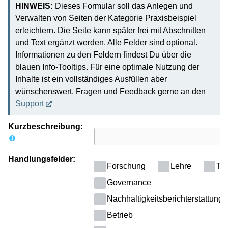
HINWEIS:
Dieses Formular soll das Anlegen und
Verwalten von Seiten der Kategorie Praxisbeispiel
erleichtern. Die Seite kann später frei mit Abschnitten
und Text ergänzt werden. Alle Felder sind optional.
Informationen zu den Feldern findest Du über die
blauen Info-Tooltips. Für eine optimale Nutzung der
Inhalte ist ein vollständiges Ausfüllen aber
wünschenswert. Fragen und Feedback gerne an den
Support
Kurzbeschreibung:
Handlungsfelder:
Forschung
Lehre
Tra
Governance
Nachhaltigkeitsberichterstattung
Betrieb