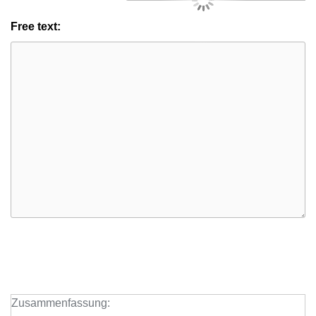
Free text:
Zusammenfassung: