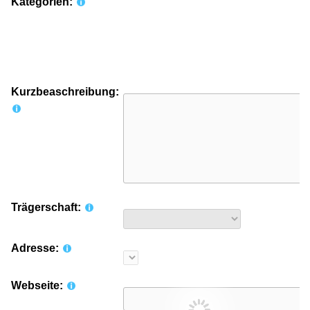
Kategorien:
Kurzbeaschreibung:
Trägerschaft:
Adresse:
Webseite: