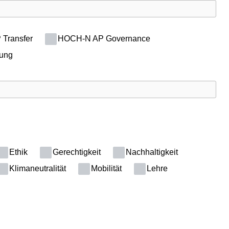
Transfer
HOCH-N AP Governance
tung
Ethik
Gerechtigkeit
Nachhaltigkeit
Klimaneutralität
Mobilität
Lehre