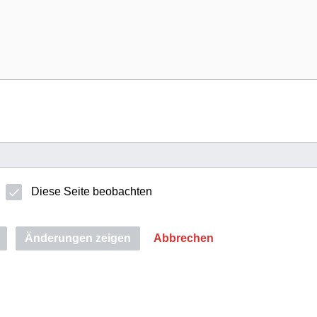
Diese Seite beobachten
Änderungen zeigen
Abbrechen