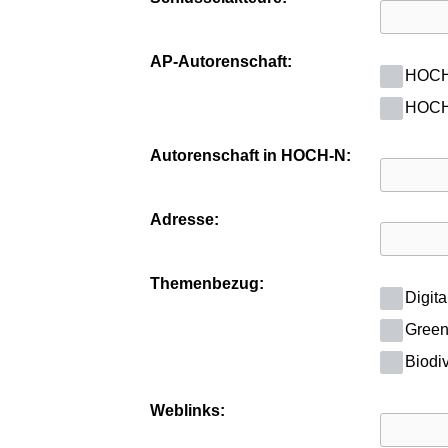
AP-Autorenschaft:
HOCH-
HOCH-
Autorenschaft in HOCH-N:
Adresse:
Themenbezug:
Digita
Green 
Biodiv
Weblinks: