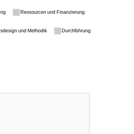
ung
Ressourcen und Finanzierung
sdesign und Methodik
Durchführung