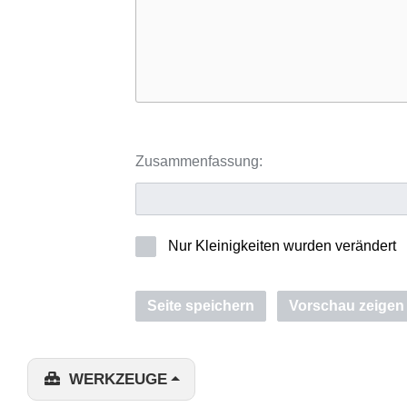
Zusammenfassung:
Nur Kleinigkeiten wurden verändert
Seite speichern
Vorschau zeigen
WERKZEUGE