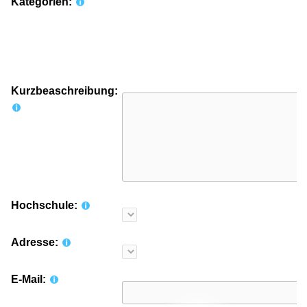
Kategorien:
Kurzbeaschreibung:
Hochschule:
Adresse:
E-Mail: