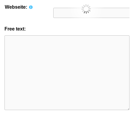
Webseite:
Free text: