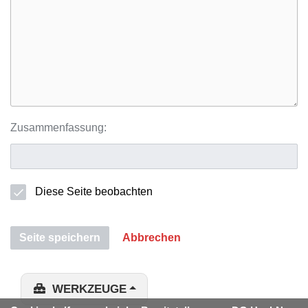
Zusammenfassung:
Diese Seite beobachten
Seite speichern
Abbrechen
WERKZEUGE