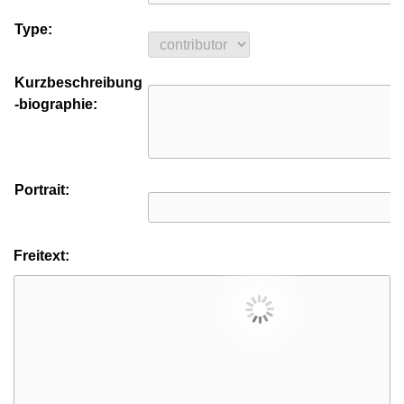
Type:
Kurzbeschreibung
-biographie:
Portrait:
Freitext: