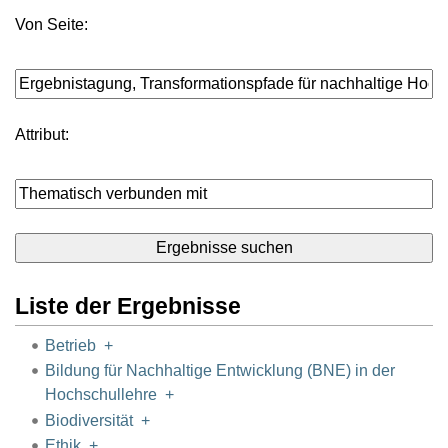
Von Seite:
Attribut:
Liste der Ergebnisse
Betrieb
+
Bildung für Nachhaltige Entwicklung (BNE) in der
Hochschullehre
+
Biodiversität
+
Ethik
+