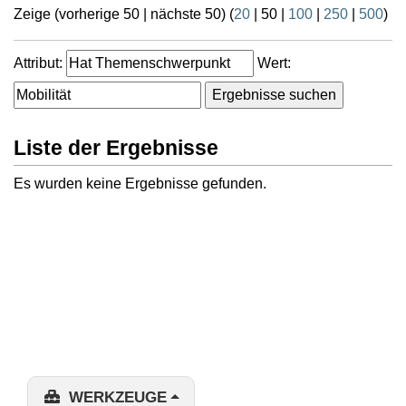
Zeige (
vorherige 50
|
nächste 50
) (
20
|
50
|
100
|
250
|
500
)
Attribut:
Wert:
Liste der Ergebnisse
Es wurden keine Ergebnisse gefunden.
WERKZEUGE