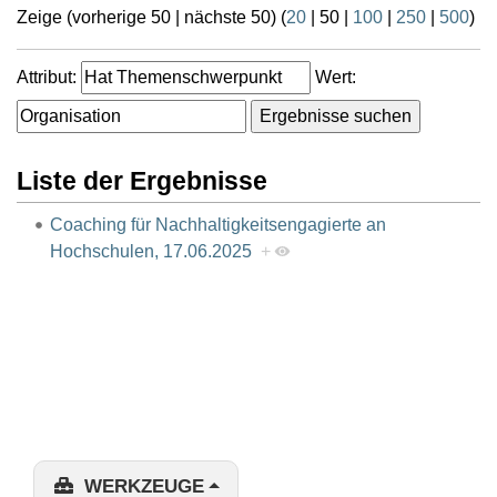
Zeige (
vorherige 50
|
nächste 50
) (
20
|
50
|
100
|
250
|
500
)
Attribut:
Wert:
Liste der Ergebnisse
Coaching für Nachhaltigkeitsengagierte an
Hochschulen, 17.06.2025
+
WERKZEUGE