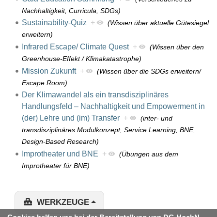
Nachhaltigkeit, Curricula, SDGs)
Sustainability-Quiz
+
(Wissen über aktuelle Gütesiegel
erweitern)
Infrared Escape/ Climate Quest
+
(Wissen über den
Greenhouse-Effekt / Klimakatastrophe)
Mission Zukunft
+
(Wissen über die SDGs erweitern/
Escape Room)
Der Klimawandel als ein transdisziplinäres
Handlungsfeld – Nachhaltigkeit und Empowerment in
(der) Lehre und (im) Transfer
+
(inter- und
transdisziplinäres Modulkonzept, Service Learning, BNE,
Design-Based Research)
Improtheater und BNE
+
(Übungen aus dem
Improtheater für BNE)
WERKZEUGE