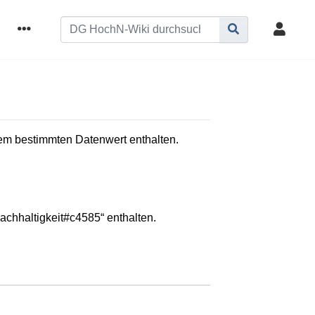
inem bestimmten Datenwert enthalten.
achhaltigkeit#c4585“ enthalten.