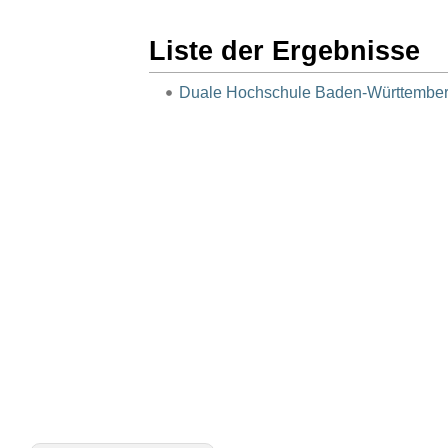
Liste der Ergebnisse
Duale Hochschule Baden-Württembe